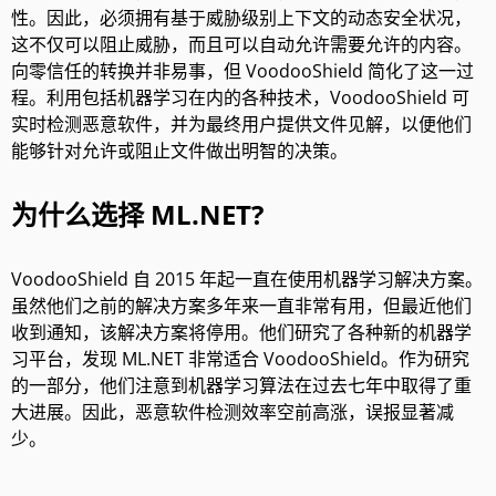
性。因此，必须拥有基于威胁级别上下文的动态安全状况，
这不仅可以阻止威胁，而且可以自动允许需要允许的内容。
向零信任的转换并非易事，但 VoodooShield 简化了这一过
程。利用包括机器学习在内的各种技术，VoodooShield 可
实时检测恶意软件，并为最终用户提供文件见解，以便他们
能够针对允许或阻止文件做出明智的决策。
为什么选择 ML.NET?
VoodooShield 自 2015 年起一直在使用机器学习解决方案。
虽然他们之前的解决方案多年来一直非常有用，但最近他们
收到通知，该解决方案将停用。他们研究了各种新的机器学
习平台，发现
ML.NET
非常适合 VoodooShield。作为研究
的一部分，他们注意到机器学习算法在过去七年中取得了重
大进展。因此，恶意软件检测效率空前高涨，误报显著减
少。