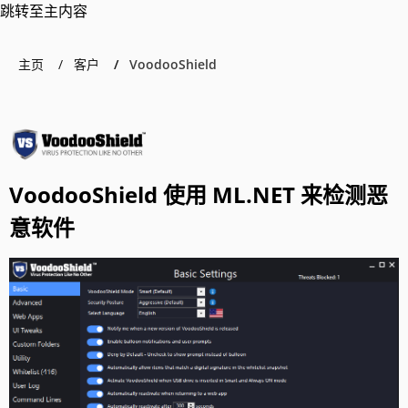
跳转至主内容
主页
客户
VoodooShield
VoodooShield 使用 ML.NET 来检测恶
意软件