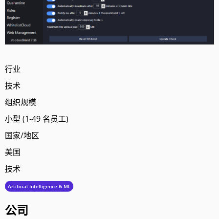
行业
技术
组织规模
小型 (1-49 名员工)
国家/地区
美国
技术
Artificial Intelligence & ML
公司