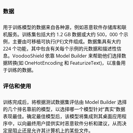
数据
用于训练模型的数据来自各种源，例如恶意软件存储库和联
机服务。训练集包括大约 1.2 GB 数据或大约 500，000 个示
例，主要由可移植可执行(PE)文件组成。数据集具有大约
224 个功能，其中包含有关每个示例的元数据和描述性信
息。VoodooShield 依靠 Model Builder 来帮助他们选择数
据转换(如 OneHotEncoding 和 FeaturizeText)，以准备用
于训练的数据。
评估和使用
训练完成后，将根据测试数据集评估由 Model Builder 选择
的几个排名靠前的模型，以选择哪一个模型针对“真实”数据
表现最佳。确定最佳模型后，该模型将集成到其桌面应用程
序中，以向最终用户提供实时恶意软件分析和建议，从而决
定是阻止还是允许其计算机上的某些文件。