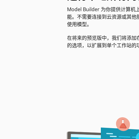
Model Builder 为你提供计
能。不需要连接到云资源或其他
使用模型。
在将来的预览版中，我们将添加
的选项，以扩展到单个工作站的