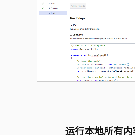
运行本地所有内