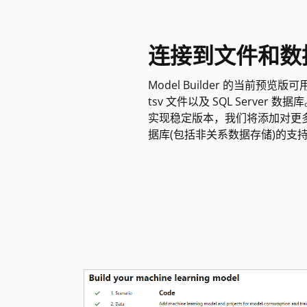
连接到文件和数
Model Builder 的当前预览版可
tsv 文件以及 SQL Server 
实现稳定版本，我们将添加对更
据库(包括非关系数据存储)的支