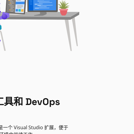
具和 DevOps
r 是一个 Visual Studio 扩展，便于