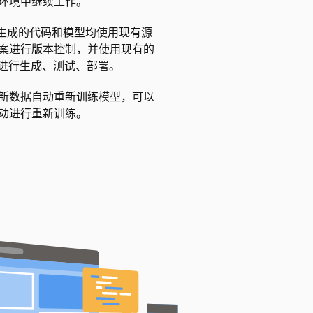
环境中继续工作。
lder 生成的代码和模型均使用现有源
案进行版本控制，并使用现有的
作流进行生成、测试、部署。
新数据自动重新训练模型，可以
动进行重新训练。