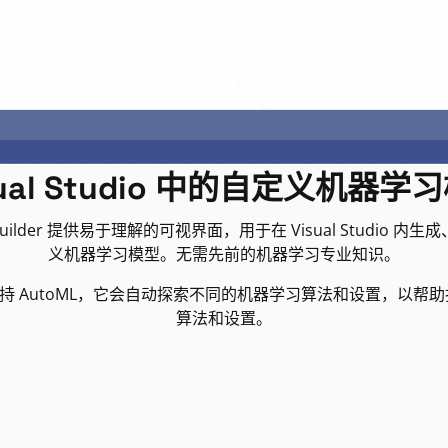
sual Studio 中的自定义机器学
el Builder 提供易于理解的可视界面，用于在 Visual Studio 
义机器学习模型。无需先前的机器学习专业知识。
lder 支持 AutoML，它会自动探索不同的机器学习算法和设置，以
算法和设置。