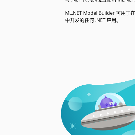
ML.NET Model Builder 可用于在 
中开发的任何 .NET 应用。