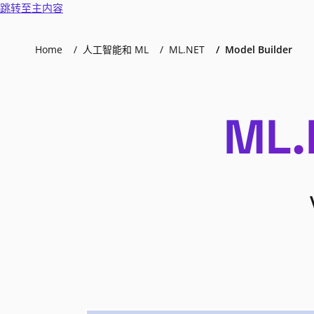
跳转至主内容
Home
人工智能和 ML
ML.NET
Model Builder
ML.