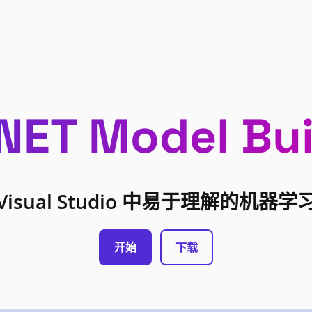
NET Model Bui
Visual Studio 中易于理解的机器学
开始
下载