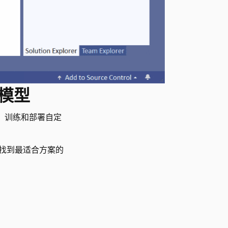
习模型
内生成、训练和部署自定
帮助找到最适合方案的