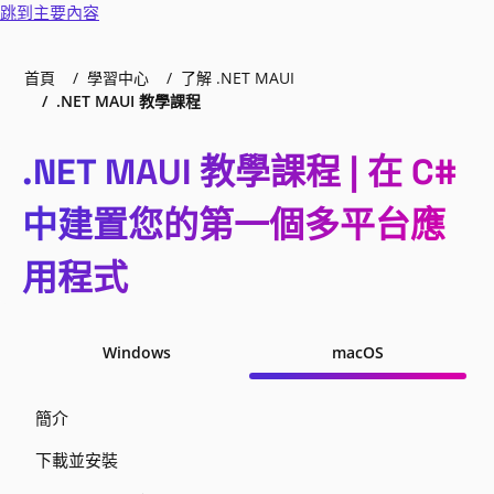
跳到主要內容
首頁
學習中心
了解 .NET MAUI
.NET MAUI 教學課程
.NET MAUI 教學課程 | 在 C#
中建置您的第一個多平台應
用程式
Windows
macOS
簡介
下載並安裝