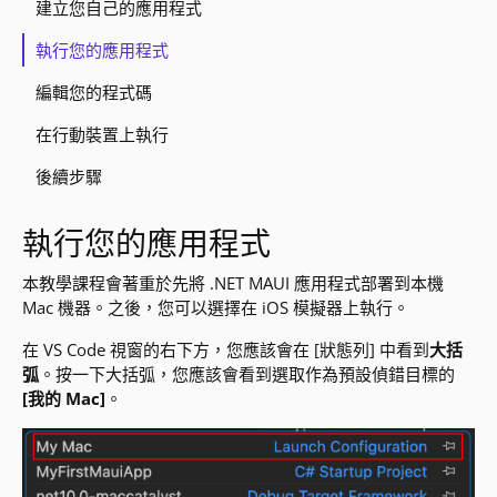
建立您自己的應用程式
執行您的應用程式
編輯您的程式碼
在行動裝置上執行
後續步驟
執行您的應用程式
本教學課程會著重於先將 .NET MAUI 應用程式部署到本機
Mac 機器。之後，您可以選擇在 iOS 模擬器上執行。
在 VS Code 視窗的右下方，您應該會在 [狀態列] 中看到
大括
弧
。按一下大括弧，您應該會看到選取作為預設偵錯目標的
[我的 Mac]
。