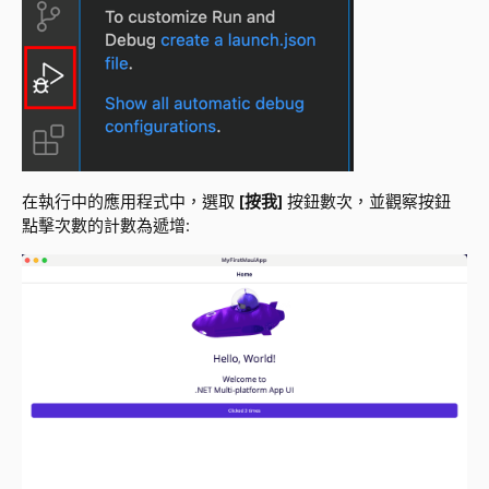
在執行中的應用程式中，選取
[按我]
按鈕數次，並觀察按鈕
點擊次數的計數為遞增: