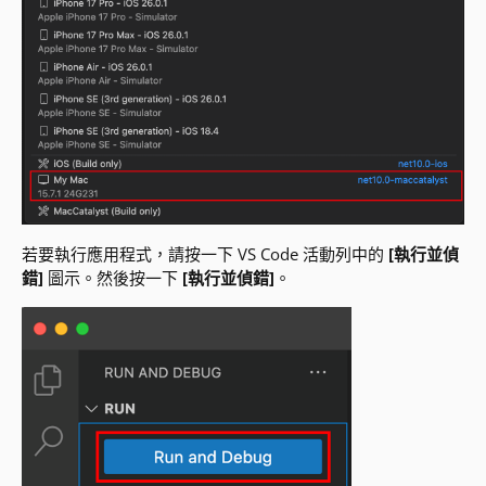
若要執行應用程式，請按一下 VS Code 活動列中的
[執行並偵
錯]
圖示。然後按一下
[執行並偵錯]
。