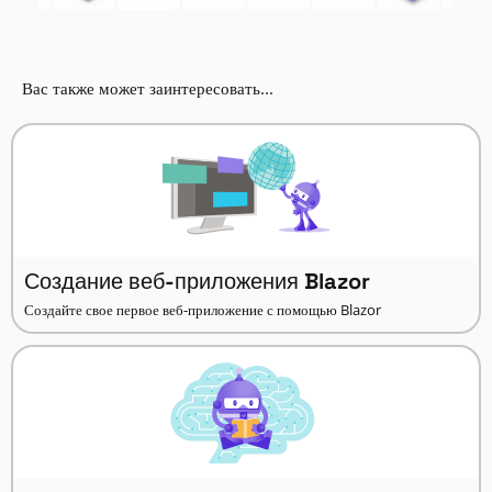
Вас также может заинтересовать...
Создание веб-приложения Blazor
Создайте свое первое веб-приложение с помощью Blazor