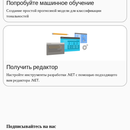
Попробуйте машинное обучение
Создание простой прогнозной модели для классификации
тональностей
Получить редактор
Настройте инструменты разработки .NET с помощью подходящего
вам редактора .NET.
Подписывайтесь на нас