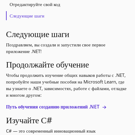
Отредактируйте свой код
Следующие шаги
Следующие шаги
Поздравляем, вы создали и запустили свое первое
приложение .NET!
Продолжайте обучение
Чтобы продолжить изучение общих навыков работы с .NET,
попробуйте наши учебные пособия на Microsoft Learn, где
вы узнаете о .NET, зависимостях, работе с файлами, отладке
и многом другом:
Путь обучения созданию приложений .NET
Изучайте С#
C# — это современный инновационный язык