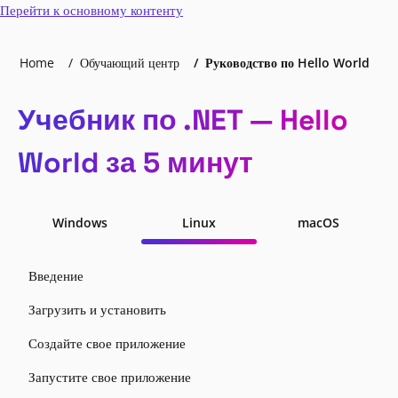
Перейти к основному контенту
Home
Обучающий центр
Руководство по Hello World
Учебник по .NET — Hello
World за 5 минут
Windows
Linux
macOS
Введение
Загрузить и установить
Создайте свое приложение
Запустите свое приложение