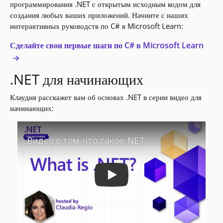
программирования .NET с открытым исходным кодом для
создания любых ваших приложений. Начните с наших
интерактивных руководств по C# в Microsoft Learn:
Сделайте свои первые шаги по C# в Microsoft Learn
.NET для начинающих
Клаудия расскажет вам об основах .NET в серии видео для
начинающих:
Play