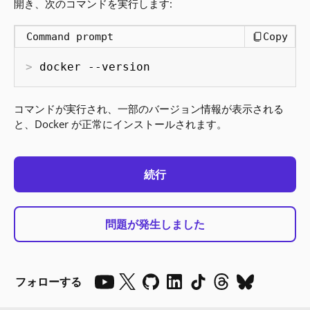
開き、次のコマンドを実行します:
Command prompt
Copy
docker --version
コマンドが実行され、一部のバージョン情報が表示される
と、Docker が正常にインストールされます。
続行
問題が発生しました
フォローする