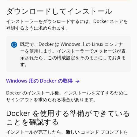
ダウンロードしてインストール
インストーラーをダウンロードするには、Docker ストアを
登録するように求められます。
既定で、Docker は Windows 上の Linux コンテナ
ーを使用します。インストーラーでメッセージが表
示されたら、この構成設定をそのままにしておきま
す。
Windows 用の Docker の取得
Docker のインストール後、インストールを完了するために
サインアウトを求められる場合があります。
Docker を使用する準備ができている
ことを確認する
インストールが完了したら、
新しい
コマンド プロンプトを