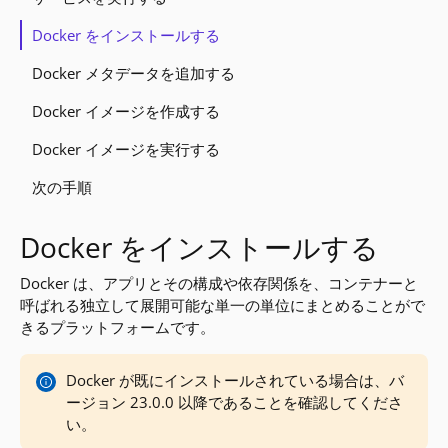
Docker をインストールする
Docker メタデータを追加する
Docker イメージを作成する
Docker イメージを実行する
次の手順
Docker をインストールする
Docker は、アプリとその構成や依存関係を、コンテナーと
呼ばれる独立して展開可能な単一の単位にまとめることがで
きるプラットフォームです。
Docker が既にインストールされている場合は、バ
ージョン 23.0.0 以降であることを確認してくださ
い。