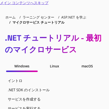
メイン コンテンツへスキップ
ホーム
ラーニング センター
ASP.NET を学ぶ
マイクロサービス チュートリアル
.NET チュートリアル - 最初
のマイクロサービス
Windows
Linux
macOS
イントロ
.NET SDK のインストール
サービスを作成する
サービスを実行する