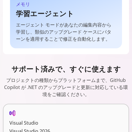
メモリ
学習エージェント
エージェント モードがあなたの編集内容から
学習し、類似のアップグレード ケースにパタ
ーンを適用することで修正を自動化します。
サポート済みで、すぐに使えます
プロジェクトの種類からプラットフォームまで、GitHub
Copilot が .NET のアップグレードと更新に対応している環
境をご確認ください。
Visual Studio
Visual Studio 2026