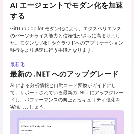
AI エージェントでモダン化を加速
する
GitHub Copilot モダン化により、エクスペリエンス
のパーソナライズ能力と信頼性がさらに高まりまし
た。モダンな .NET やクラウドへのアプリケーション
移行をより迅速に行う手段となります。
最新化
最新の .NET へのアップグレード
AI による分析情報と自動コード変換がガイドにし
て、サポートされている最新の .NET にアップグレー
ドし、パフォーマンスの向上とセキュリティ強化を
実現しましょう。