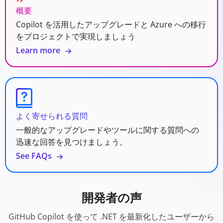
概要
Copilot を活用したアップグレードと Azure への移行
をプロジェクトで実現しましょう
Learn more
よく寄せられる質問
一般的なアップグレードやツールに関する質問への
迅速な回答を見つけましょう。
See FAQs
開発者の声
GitHub Copilot を使って .NET を最新化したユーザーから