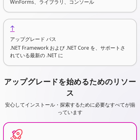
WinForms、ライブラリ、コンソール
アップグレード パス
.NET Framework および .NET Core を、サポートさ
れている最新の .NET に
アップグレードを始めるためのリソー
ス
安心してインストール・探索するために必要なすべてが揃
っています