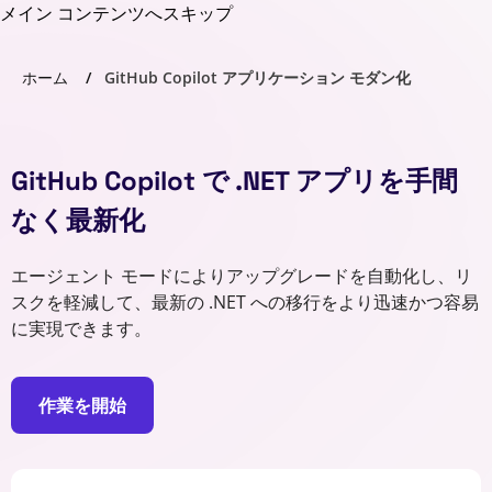
メイン コンテンツへスキップ
ホーム
GitHub Copilot アプリケーション モダン化
GitHub Copilot で .NET アプリを手間
なく最新化
エージェント モードによりアップグレードを自動化し、リ
スクを軽減して、最新の .NET への移行をより迅速かつ容易
に実現できます。
作業を開始