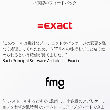
の実際のフィードバック
"このツールは複雑なプロジェクトやパッケージの変更を難
なく処理してくれたため、.NET 9 への移行もずっと速く進
められるという確信が持てました。"
Bart (Principal Software Architect、Exact)
"インストールするとすぐに動作し、十数個のアプリケーシ
ョンをわずか数時間でシームレスにアップグレードできま