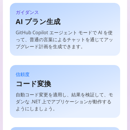
ガイダンス
AI プラン生成
GitHub Copilot エージェント モードで AI を使
って、普通の言葉によるチャットを通じてアッ
プグレード計画を生成できます。
信頼度
コード変換
自動コード変更を適用し、結果を検証して、モ
ダンな .NET 上でアプリケーションが動作する
ようにしましょう。