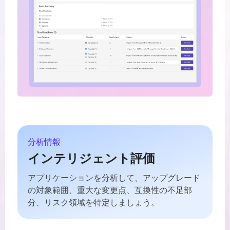
分析情報
インテリジェント評価
アプリケーションを分析して、アップグレード
の対象範囲、重大な変更点、互換性の不足部
分、リスク領域を特定しましょう。