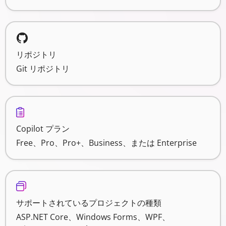
リポジトリ
Git リポジトリ
Copilot プラン
Free、Pro、Pro+、Business、または Enterprise
サポートされているプロジェクトの種類
ASP.NET Core、Windows Forms、WPF、