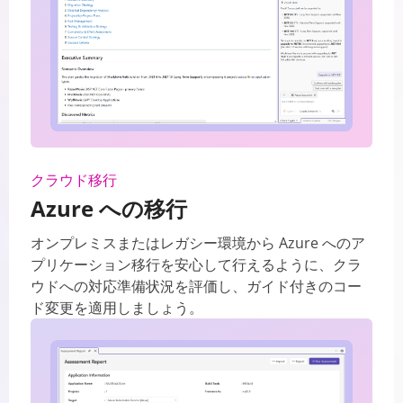
クラウド移行
Azure への移行
オンプレミスまたはレガシー環境から Azure へのア
プリケーション移行を安心して行えるように、クラ
ウドへの対応準備状況を評価し、ガイド付きのコー
ド変更を適用しましょう。