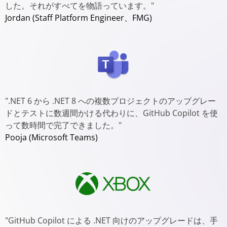
した。それがすべてを物語っています。"
Jordan (Staff Platform Engineer、FMG)
".NET 6 から .NET 8 への複数プロジェクトのアップグレー
ドとテストに数週間かける代わりに、GitHub Copilot を使
って数時間で完了できました。"
Pooja (Microsoft Teams)
"GitHub Copilot による .NET 向けのアップグレードは、手