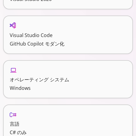
Visual Studio Code
GitHub Copilot モダン化
オペレーティング システム
Windows
言語
C# のみ