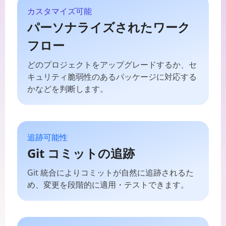
カスタマイズ可能
パーソナライズされたワーク
フロー
どのプロジェクトをアップグレードするか、セ
キュリティ脆弱性のあるパッケージに対応する
かなどを判断します。
追跡可能性
Git コミットの追跡
Git 統合によりコミットが自然に追跡されるた
め、変更を段階的に適用・テストできます。