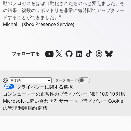
動のプロセスをほぼ自動化されたものへと変えました。そ
の結果、複数のリポジトリを非常に短時間でアップグレー
ドすることができました。"
Michal (Xbox Presence Service)
フォローする
ダーク モード
Dark mode off
プライバシーに関する選択
コンシューマーの正常性のプライバシー
.NET 10.0.10 対応
Microsoft に問い合わせる
サポート
プライバシー
Cookie
の管理
利用規約
商標