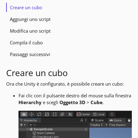
Creare un cubo
Aggiungi uno script
Modifica uno script
Compila il cubo
Passaggi successivi
Creare un cubo
Ora che Unity è configurato, è possibile creare un cubo:
Fai clic con il pulsante destro del mouse sulla finestra
Hierarchy
e scegli
Oggetto 3D
>
Cube
.