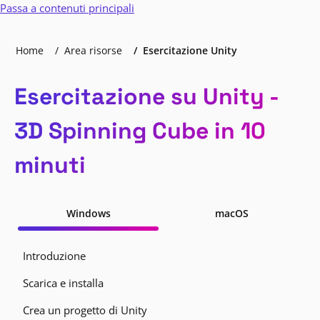
Passa a contenuti principali
Home
Area risorse
Esercitazione Unity
Esercitazione su Unity -
3D Spinning Cube in 10
minuti
Windows
macOS
Introduzione
Scarica e installa
Crea un progetto di Unity