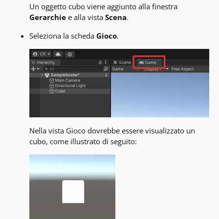
Un oggetto cubo viene aggiunto alla finestra
Gerarchie
e alla vista
Scena
.
Seleziona la scheda
Gioco
.
Nella vista Gioco dovrebbe essere visualizzato un
cubo, come illustrato di seguito: