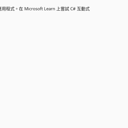
在 Microsoft Learn 上嘗試 C# 互動式