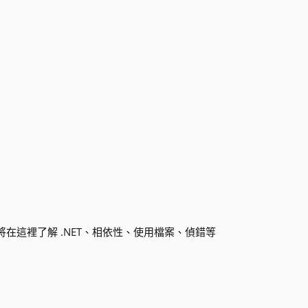
程，您將在這裡了解 .NET、相依性、使用檔案、偵錯等