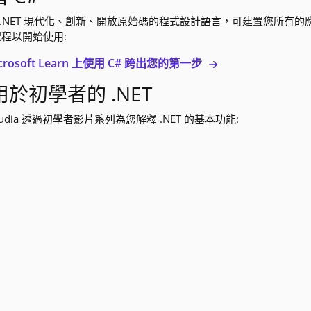
是 .NET 現代化、創新、開放原始碼的程式設計語言，可建置您所有的應用程式。
程以開始使用:
crosoft Learn 上使用 C# 跨出您的第一步
用於初學者的 .NET
laudia 透過初學者影片系列為您解釋 .NET 的基本功能: