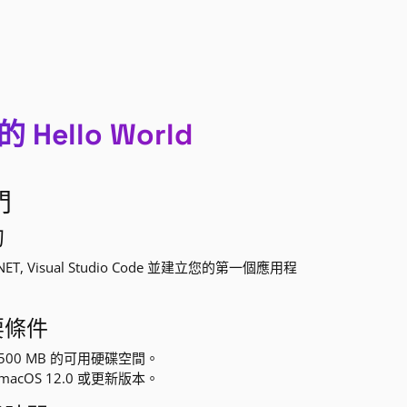
 Hello World
門
的
NET, Visual Studio Code 並建立您的第一個應用程
要條件
500 MB 的可用硬碟空間。
macOS 12.0 或更新版本。