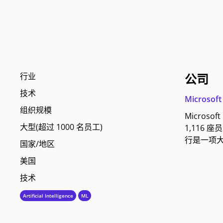
行业
公司
技术
Microsoft 
组织规模
Micros
大型(超过 1000 名员工)
1,116
行是一项大
国家/地区
美国
技术
Artificial Intelligence
ML