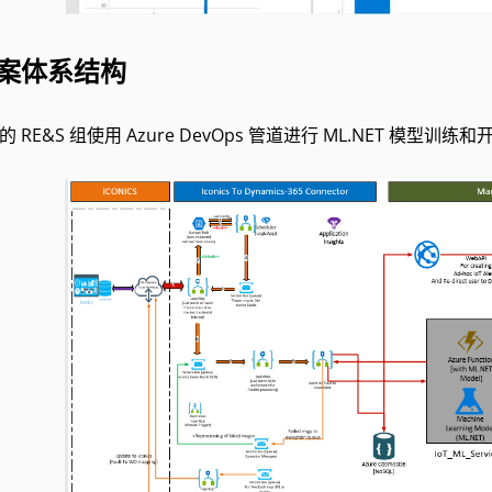
案体系结构
ft 的 RE&S 组使用 Azure DevOps 管道进行 ML.NET 模型