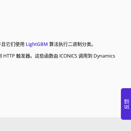
并且它们使用
LightGBM
算法执行二进制分类。
TTP 触发器。这些函数由 ICONICS 调用到 Dynamics
反馈