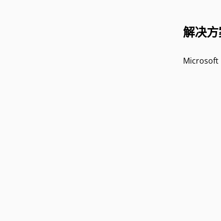
解决方
Microso