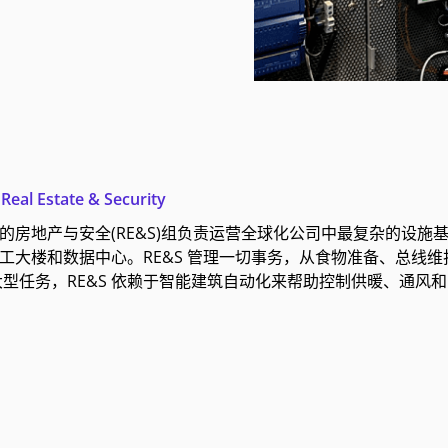
Real Estate & Security
oft 的房地产与安全(RE&S)组负责运营全球化公司中最复杂的设施基
 座员工大楼和数据中心。RE&S 管理一切事务，从食物准备、
型任务，RE&S 依赖于智能建筑自动化来帮助控制供暖、通风