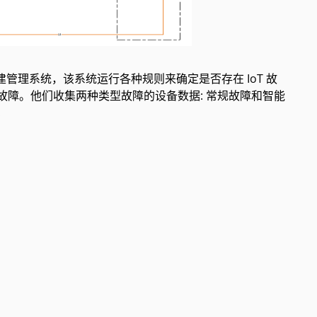
三方构建管理系统，该系统运行各种规则来确定是否存在 IoT 故
所有故障。他们收集两种类型故障的设备数据: 常规故障和智能
: