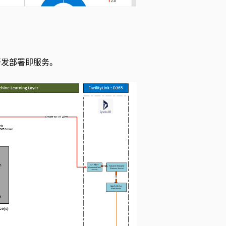
训练和开发部署即服务。