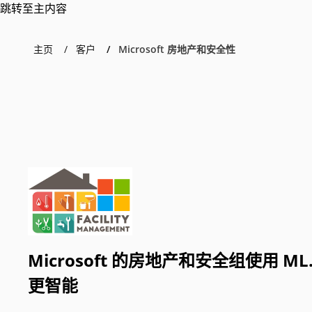
跳转至主内容
主页
客户
Microsoft 房地产和安全性
Microsoft 的房地产和安全组使用 ML
更智能