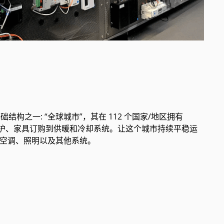
础结构之一: “全球城市”，其在 112 个国家/地区拥有
总线维护、家具订购到供暖和冷却系统。让这个城市持续平稳运
和空调、照明以及其他系统。