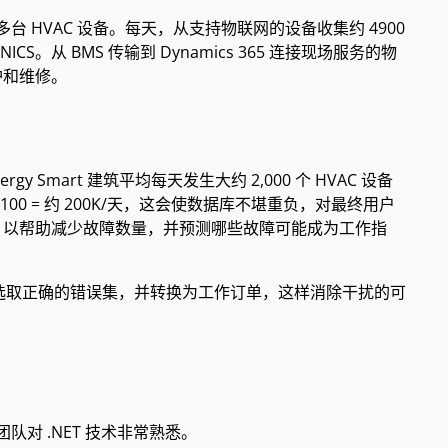
00 多台 HVAC 设备。每天，从支持物联网的设备收集约 4900
。从 BMS 传输到 Dynamics 365 连接现场服务的物
护和维修。
ergy Smart 建筑平均每天发生大约 2,000 个 HVAC 设备
x 100 = 约 200K/天，这会使数据库不堪重负，对最终用户
，以帮助减少故障数量，并预测哪些故障可能成为工作指
模型可以选取正确的错误集，并转换为工作订单，这样消除干扰的可
是团队对 .NET 技术非常熟悉。