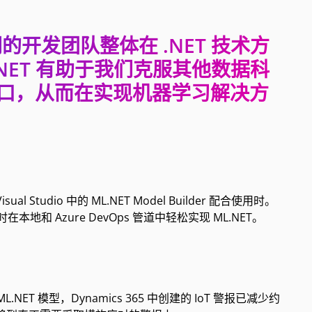
们的开发团队整体在 .NET 技术方
NET 有助于我们克服其他数据科
识缺口，从而在实现机器学习解决方
Studio 中的 ML.NET Model Builder 配合使用时。
地和 Azure DevOps 管道中轻松实现 ML.NET。
NET 模型，Dynamics 365 中创建的 IoT 警报已减少约