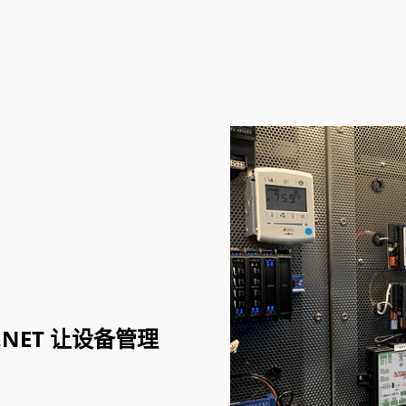
.NET 让设备管理