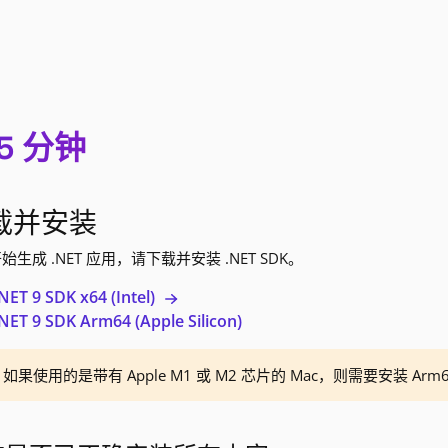
d 5 分钟
载并安装
始生成 .NET 应用，请下载并安装 .NET SDK。
ET 9 SDK x64 (Intel)
ET 9 SDK Arm64 (Apple Silicon)
如果使用的是带有 Apple M1 或 M2 芯片的 Mac，则需要安装 Arm6