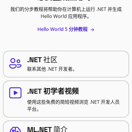
我们的分步教程将帮助你在计算机上运行 .NET 并生成
Hello World 应用程序。
Hello World 5 分钟教程
.NET 社区
联系其他 .NET 开发者。
.NET 初学者视频
使用这些免费的简短视频浏览 .NET 开发人员
平台。
ML.NET 简介