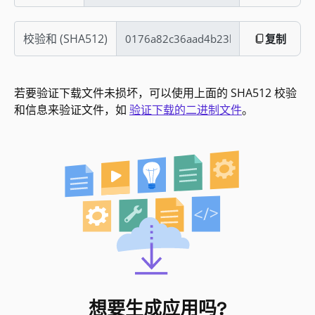
校验和 (SHA512)
复制
若要验证下载文件未损坏，可以使用上面的 SHA512 校验
和信息来验证文件，如
验证下载的二进制文件
。
想要生成应用吗?