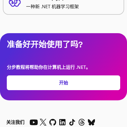
一种新 .NET 机器学习框架
准备好开始使用了吗?
分步教程将帮助你在计算机上运行 .NET。
开始
关注我们