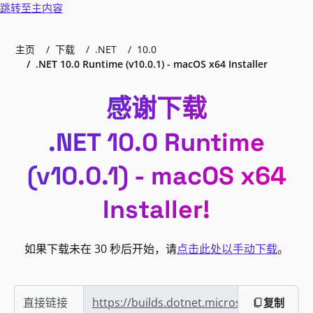
跳转至主内容
主页
下载
.NET
10.0
.NET 10.0 Runtime (v10.0.1) - macOS x64 Installer
感谢下载
.NET 10.0 Runtime
(v10.0.1) - macOS x64
Installer!
如果下载未在 30 秒后开始，请
点击此处以手动下载
。
直接链接
https://builds.dotnet.microsoft.com/dotn
复制