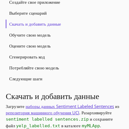
Создайте свое приложение
Выберите сценарий
Скачать и добавить данные
Обучите свою модель
Оцените свою модель
Сгенерировать код
Потребляйте свою модель
Следующие шаги
Скачать и добавить данные
Загрузите
наборы данных Sentiment Labeled Sentences
из
репозитория машинного обучения UCI
. Разархивируйте
и сохраните
sentiment labelled sentences.zip
файл
в каталоге
.
yelp_labelled.txt
myMLApp