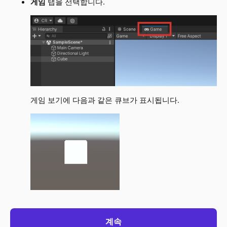
게임
탭을 선택합니다.
게임 보기에 다음과 같은 큐브가 표시됩니다.
계속