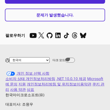
문제가 발생했습니다.
팔로우하기
다크 모드
Dark mode off
개인 정보 선택 사항
소비자 상태 개인정보처리방침
.NET 10.0.10 제공
Microsoft
에 문의
지원
개인정보처리방침 및 위치정보이용약관
쿠키 관
리
사용 약관
상표
한국마이크로소프트(유)
대표이사: 조원우