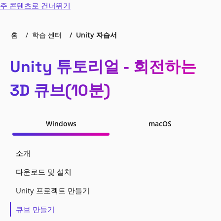
주 콘텐츠로 건너뛰기
홈
학습 센터
Unity 자습서
Unity 튜토리얼 - 회전하는
3D 큐브(10분)
Windows
macOS
소개
다운로드 및 설치
Unity 프로젝트 만들기
큐브 만들기