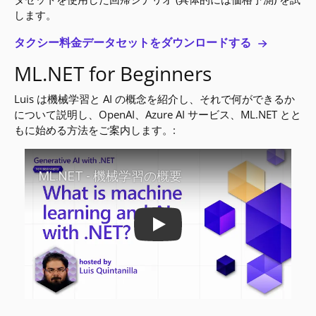
します。
タクシー料金データセットをダウンロードする
ML.NET for Beginners
Luis は機械学習と AI の概念を紹介し、それで何ができるか
について説明し、OpenAI、Azure AI サービス、ML.NET とと
もに始める方法をご案内します。:
Play