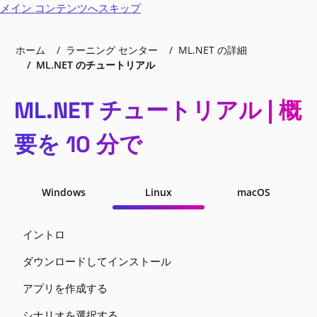
メイン コンテンツへスキップ
ホーム
ラーニング センター
ML.NET の詳細
ML.NET のチュートリアル
ML.NET チュートリアル | 概
要を 10 分で
Windows
Linux
macOS
イントロ
ダウンロードしてインストール
アプリを作成する
シナリオを選択する