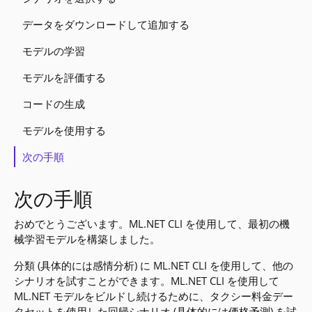
データをダウンロードして追加する
モデルの学習
モデルを評価する
コードの生成
モデルを使用する
次の手順
次の手順
おめでとうございます。ML.NET CLI を使用して、最初の機
械学習モデルを構築しました。
分類 (具体的には感情分析) に ML.NET CLI を使用して、他の
シナリオを試すことができます。ML.NET CLI を使用して
ML.NET モデルをビルドし続けるために、タクシー料金デー
タセットを使用した回帰シナリオ (具体的には価格予測) を試