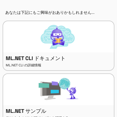
あなたは下記にもご興味がおありかもしれません...
ML.NET CLI ドキュメント
ML.NET CLI の詳細情報
ML.NET サンプル