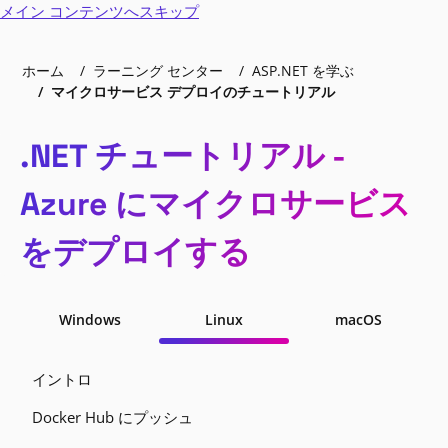
メイン コンテンツへスキップ
ホーム
ラーニング センター
ASP.NET を学ぶ
マイクロサービス デプロイのチュートリアル
.NET チュートリアル -
Azure にマイクロサービス
をデプロイする
Windows
Linux
macOS
イントロ
Docker Hub にプッシュ