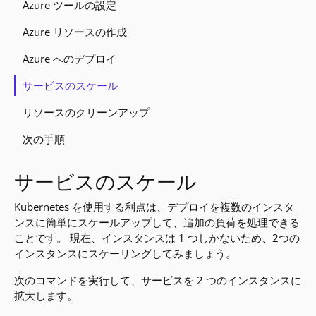
Azure ツールの設定
Azure リソースの作成
Azure へのデプロイ
サービスのスケール
リソースのクリーンアップ
次の手順
サービスのスケール
Kubernetes を使用する利点は、デプロイを複数のインスタ
ンスに簡単にスケールアップして、追加の負荷を処理できる
ことです。 現在、インスタンスは 1 つしかないため、2つの
インスタンスにスケーリングしてみましょう。
次のコマンドを実行して、サービスを 2 つのインスタンスに
拡大します。