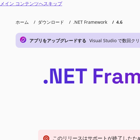
メイン コンテンツへスキップ
ホーム
ダウンロード
.NET Framework
4.6
アプリをアップグレードする
Visual Studio で
.NET Fr
このリリースはサポートが終了したた