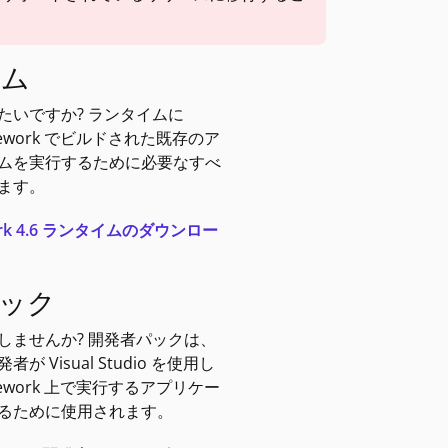
イム
たいですか? ランタイムに
amework でビルドされた既存のア
ムを実行するために必要なすべ
ます。
work 4.6 ランタイムのダウンロー
ック
しませんか? 開発者パックは、
 Visual Studio を使用し
amework 上で実行するアプリケー
るために使用されます。