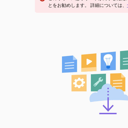
とをお勧めします。 詳細については、