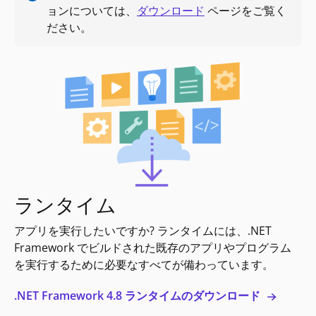
ョンについては、
ダウンロード
ページをご覧く
ださい。
ランタイム
アプリを実行したいですか? ランタイムには、.NET
Framework でビルドされた既存のアプリやプログラム
を実行するために必要なすべてが備わっています。
.NET Framework 4.8 ランタイムのダウンロード