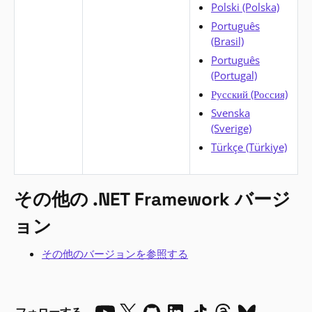
Polski (Polska)
Português
(Brasil)
Português
(Portugal)
Русский (Россия)
Svenska
(Sverige)
Türkçe (Türkiye)
その他の .NET Framework バージ
ョン
その他のバージョンを参照する
フォローする