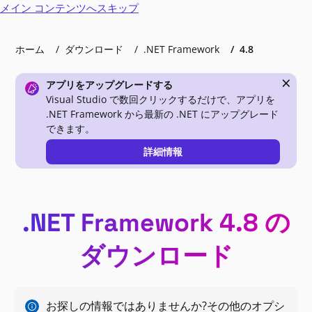
メイン コンテンツへスキップ
ホーム
ダウンロード
.NET Framework
4.8
×
アプリをアップグレードする
Visual Studio で数回クリックするだけで、アプリを
.NET Framework から最新の .NET にアップグレード
できます。
詳細情報
.NET Framework 4.8 の
ダウンロード
お探しの情報ではありませんか?その他のオプシ