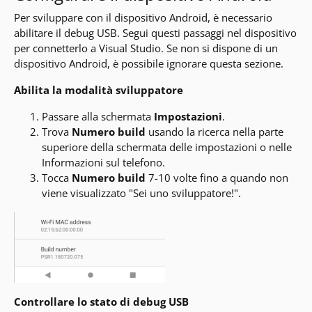
Per sviluppare con il dispositivo Android, è necessario
abilitare il debug USB. Segui questi passaggi nel dispositivo
per connetterlo a Visual Studio. Se non si dispone di un
dispositivo Android, è possibile ignorare questa sezione.
Abilita la modalità sviluppatore
Passare alla schermata
Impostazioni
.
Trova
Numero build
usando la ricerca nella parte
superiore della schermata delle impostazioni o nelle
Informazioni sul telefono.
Tocca
Numero build
7-10 volte fino a quando non
viene visualizzato "Sei uno sviluppatore!".
Controllare lo stato di debug USB