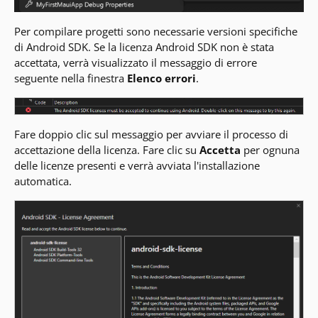
Per compilare progetti sono necessarie versioni specifiche
di Android SDK. Se la licenza Android SDK non è stata
accettata, verrà visualizzato il messaggio di errore
seguente nella finestra
Elenco errori
.
Fare doppio clic sul messaggio per avviare il processo di
accettazione della licenza. Fare clic su
Accetta
per ognuna
delle licenze presenti e verrà avviata l'installazione
automatica.