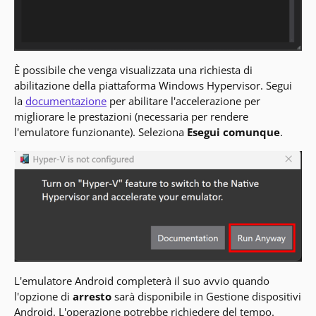
È possibile che venga visualizzata una richiesta di
abilitazione della piattaforma Windows Hypervisor. Segui
la
documentazione
per abilitare l'accelerazione per
migliorare le prestazioni (necessaria per rendere
l'emulatore funzionante). Seleziona
Esegui comunque
.
L'emulatore Android completerà il suo avvio quando
l'opzione di
arresto
sarà disponibile in Gestione dispositivi
Android. L'operazione potrebbe richiedere del tempo.