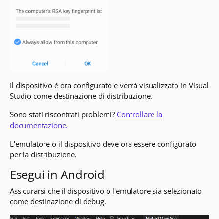
Il dispositivo è ora configurato e verrà visualizzato in Visual
Studio come destinazione di distribuzione.
Sono stati riscontrati problemi?
Controllare la
documentazione.
L'emulatore o il dispositivo deve ora essere configurato
per la distribuzione.
Esegui in Android
Assicurarsi che il dispositivo o l'emulatore sia selezionato
come destinazione di debug.