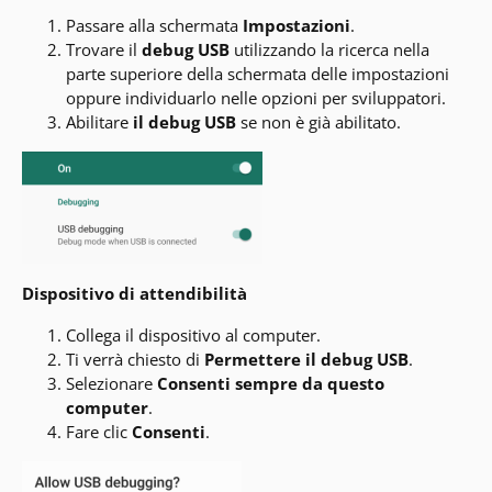
Passare alla schermata
Impostazioni
.
Trovare il
debug USB
utilizzando la ricerca nella
parte superiore della schermata delle impostazioni
oppure individuarlo nelle opzioni per sviluppatori.
Abilitare
il debug USB
se non è già abilitato.
Dispositivo di attendibilità
Collega il dispositivo al computer.
Ti verrà chiesto di
Permettere il debug USB
.
Selezionare
Consenti sempre da questo
computer
.
Fare clic
Consenti
.