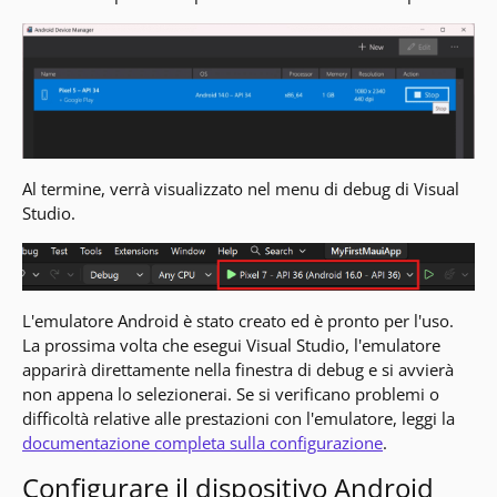
Al termine, verrà visualizzato nel menu di debug di Visual
Studio.
L'emulatore Android è stato creato ed è pronto per l'uso.
La prossima volta che esegui Visual Studio, l'emulatore
apparirà direttamente nella finestra di debug e si avvierà
non appena lo selezionerai. Se si verificano problemi o
difficoltà relative alle prestazioni con l'emulatore, leggi la
documentazione completa sulla configurazione
.
Configurare il dispositivo Android