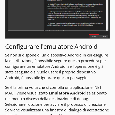
Configurare l'emulatore Android
Se non si dispone di un dispositivo Android in cui eseguire
la distribuzione, è possibile seguire questa procedura per
configurare un emulatore Android. Se l'operazione è già
stata eseguita o si vuole usare il proprio dispositivo
Android, è possibile ignorare questo passaggio.
Se è la prima volta che si compila un'applicazione .NET
MAUI, viene visualizzato
Emulatore Android
selezionato
nel menu a discesa della destinazione di debug.
Selezionare l'opzione per avviare il processo di creazione.
Se viene visualizzata una finestra di dialogo di accettazione