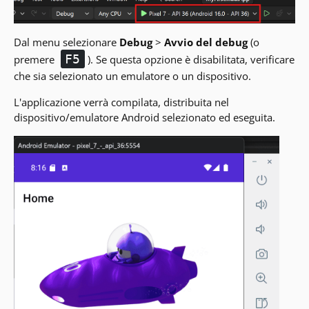
Dal menu selezionare
Debug
>
Avvio del debug
(o
F5
premere
). Se questa opzione è disabilitata, verificare
che sia selezionato un emulatore o un dispositivo.
L'applicazione verrà compilata, distribuita nel
dispositivo/emulatore Android selezionato ed eseguita.