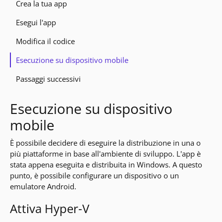
Crea la tua app
Esegui l'app
Modifica il codice
Esecuzione su dispositivo mobile
Passaggi successivi
Esecuzione su dispositivo
mobile
È possibile decidere di eseguire la distribuzione in una o
più piattaforme in base all'ambiente di sviluppo. L'app è
stata appena eseguita e distribuita in Windows. A questo
punto, è possibile configurare un dispositivo o un
emulatore Android.
Attiva Hyper-V