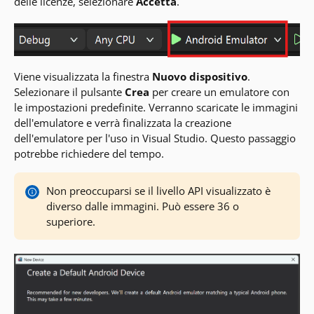
delle licenze, selezionare
Accetta
.
Viene visualizzata la finestra
Nuovo dispositivo
.
Selezionare il pulsante
Crea
per creare un emulatore con
le impostazioni predefinite. Verranno scaricate le immagini
dell'emulatore e verrà finalizzata la creazione
dell'emulatore per l'uso in Visual Studio. Questo passaggio
potrebbe richiedere del tempo.
Non preoccuparsi se il livello API visualizzato è
diverso dalle immagini. Può essere 36 o
superiore.