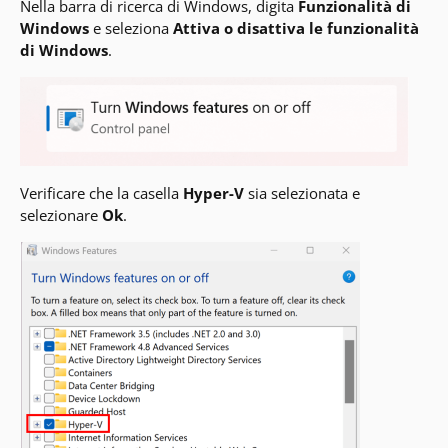
Nella barra di ricerca di Windows, digita
Funzionalità di
Windows
e seleziona
Attiva o disattiva le funzionalità
di Windows
.
Verificare che la casella
Hyper-V
sia selezionata e
selezionare
Ok
.