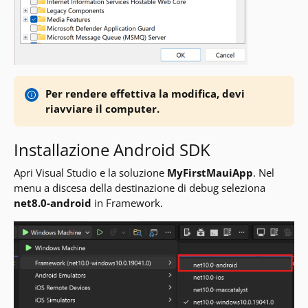
Per rendere effettiva la modifica, devi
riavviare il computer.
Installazione Android SDK
Apri Visual Studio e la soluzione
MyFirstMauiApp
. Nel
menu a discesa della destinazione di debug seleziona
net8.0-android
in Framework.