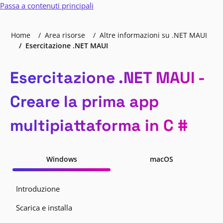
Passa a contenuti principali
Home
Area risorse
Altre informazioni su .NET MAUI
Esercitazione .NET MAUI
Esercitazione .NET MAUI -
Creare la prima app
multipiattaforma in C #
Windows
macOS
Introduzione
Scarica e installa