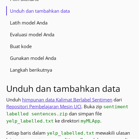
Unduh dan tambahkan data
Latih model Anda
Evaluasi model Anda
Buat kode
Gunakan model Anda
Langkah berikutnya
Unduh dan tambahkan data
Unduh
himpunan data Kalimat Berlabel Sentimen
dari
Repositori Pembelajaran Mesin UCI
. Buka zip
sentiment
dan simpan file
labelled sentences.zip
ke direktori
.
yelp_labelled.txt
myMLApp
Setiap baris dalam
mewakili ulasan
yelp_labelled.txt