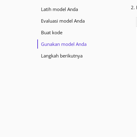
Latih model Anda
Evaluasi model Anda
Buat kode
Gunakan model Anda
Langkah berikutnya