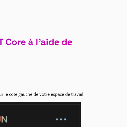
 Core à l’aide de
r le côté gauche de votre espace de travail.