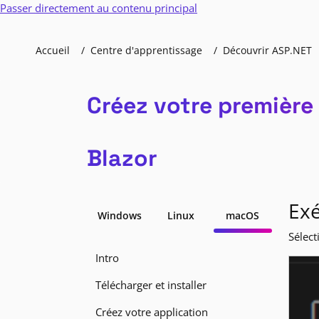
Passer directement au contenu principal
Accueil
Centre d'apprentissage
Découvrir ASP.NET
Créez votre première
Blazor
Exé
Windows
Linux
macOS
Sélect
Intro
Télécharger et installer
Créez votre application