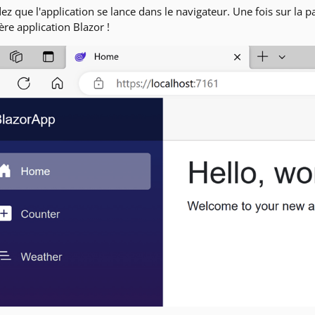
ez que l'application se lance dans le navigateur. Une fois sur la 
re application Blazor !