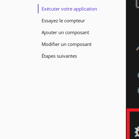
Exécuter votre application
Essayez le compteur
Ajouter un composant
Modifier un composant
Étapes suivantes