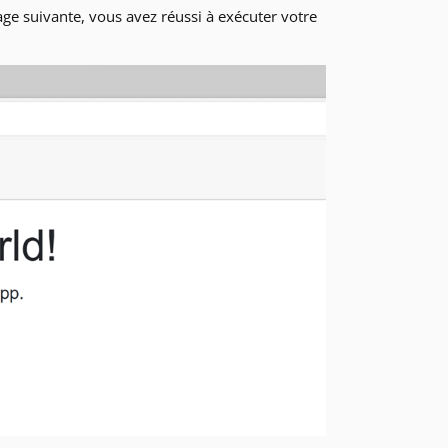
page suivante, vous avez réussi à exécuter votre