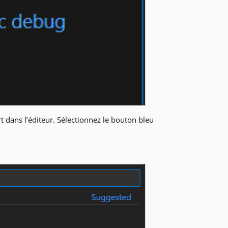
t dans l’éditeur. Sélectionnez le bouton bleu