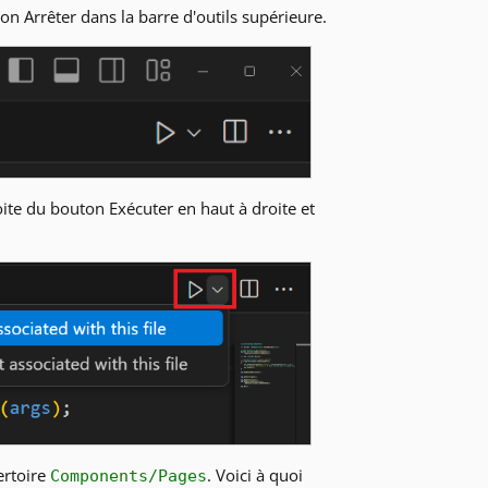
n Arrêter dans la barre d'outils supérieure.
ite du bouton Exécuter en haut à droite et
ertoire
. Voici à quoi
Components/Pages