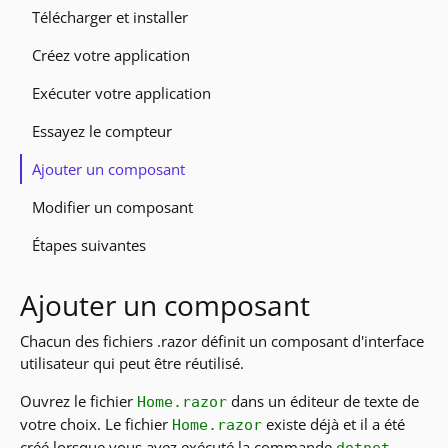
Télécharger et installer
Créez votre application
Exécuter votre application
Essayez le compteur
Ajouter un composant
Modifier un composant
Étapes suivantes
Ajouter un composant
Chacun des fichiers .razor définit un composant d'interface
utilisateur qui peut être réutilisé.
Ouvrez le fichier
dans un éditeur de texte de
Home.razor
votre choix. Le fichier
existe déjà et il a été
Home.razor
créé lorsque vous avez exécuté la commande