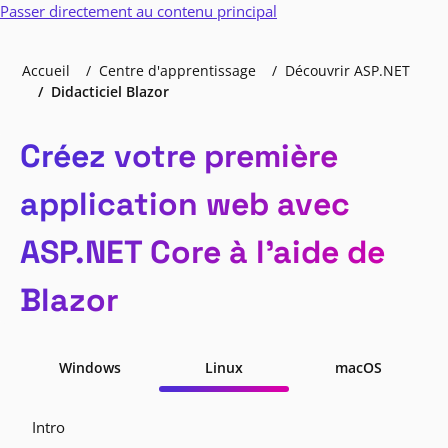
Passer directement au contenu principal
Accueil
Centre d'apprentissage
Découvrir ASP.NET
Didacticiel Blazor
Créez votre première
application web avec
ASP.NET Core à l’aide de
Blazor
Windows
Linux
macOS
Intro