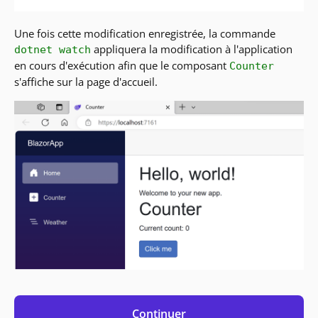
Une fois cette modification enregistrée, la commande
appliquera la modification à l'application
dotnet watch
en cours d'exécution afin que le composant
Counter
s'affiche sur la page d'accueil.
Continuer