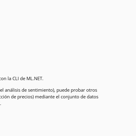
on la CLI de ML.NET.
el análisis de sentimiento), puede probar otros
cción de precios) mediante el conjunto de datos
.