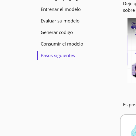
Deje q
Entrenar el modelo
sobre 
Evaluar su modelo
Generar código
Consumir el modelo
Pasos siguientes
Es pos