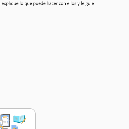
 explique lo que puede hacer con ellos y le guíe