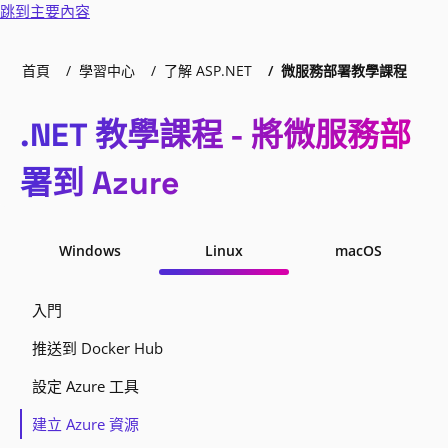
跳到主要內容
首頁
學習中心
了解 ASP.NET
微服務部署教學課程
.NET 教學課程 - 將微服務部
署到 Azure
Windows
Linux
macOS
入門
推送到 Docker Hub
設定 Azure 工具
建立 Azure 資源