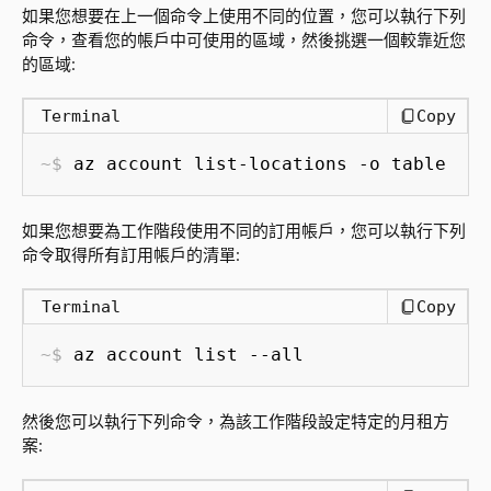
如果您想要在上一個命令上使用不同的位置，您可以執行下列
命令，查看您的帳戶中可使用的區域，然後挑選一個較靠近您
的區域:
Terminal
Copy
az account list-locations -o table
如果您想要為工作階段使用不同的訂用帳戶，您可以執行下列
命令取得所有訂用帳戶的清單:
Terminal
Copy
az account list --all
然後您可以執行下列命令，為該工作階段設定特定的月租方
案: