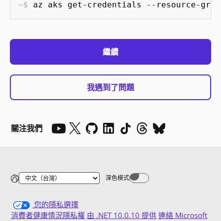
az aks get-credentials --resource-grou
繼續
我遇到了問題
關注我們
深色模式
Dark mode off
您的隱私選擇
消費者健康情況隱私權
由 .NET 10.0.10 提供
連絡 Microsoft