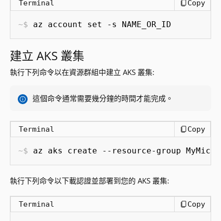
Terminal
Copy
az account set -s NAME_OR_ID
建立 AKS 叢集
執行下列命令以在資源群組中建立 AKS 叢集:
這個命令通常需要幾分鐘的時間才能完成。
Terminal
Copy
az aks create --resource-group MyMicro
執行下列命令以下載認證並部署到您的 AKS 叢集:
Terminal
Copy