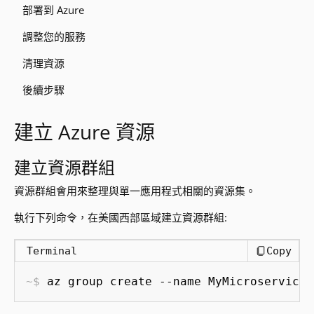
部署到 Azure
調整您的服務
清理資源
後續步驟
建立 Azure 資源
建立資源群組
資源群組會用來整理與單一應用程式相關的資源集。
執行下列命令，在美國西部區域建立資源群組:
Terminal
Copy
az group create --name MyMicroserviceR