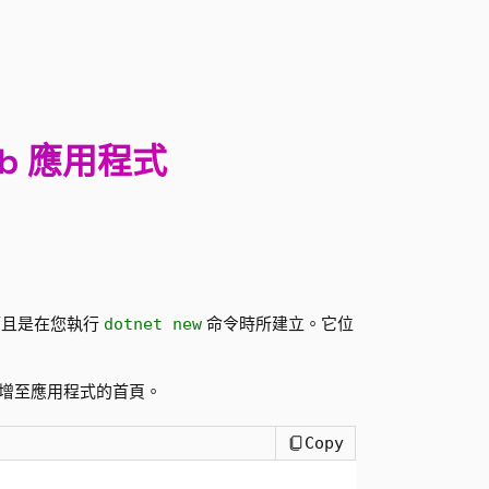
Web 應用程式
而且是在您執行
命令時所建立。它位
dotnet new
增至應用程式的首頁。
Copy