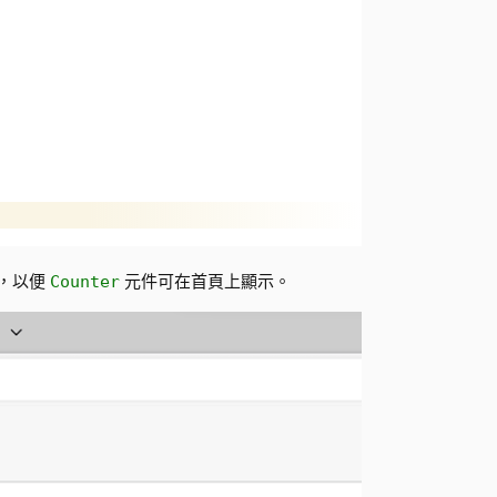
，以便
元件可在首頁上顯示。
Counter