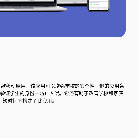
一款移动应用，该应用可以增强学校的安全性。他的应用名
术来扫描和验证学生的身份并防止入侵。它还有助于改善学校和家庭
I 在短时间内构建了此应用。