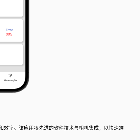
学校的安全性和效率。该应用将先进的软件技术与相机集成，以快速准