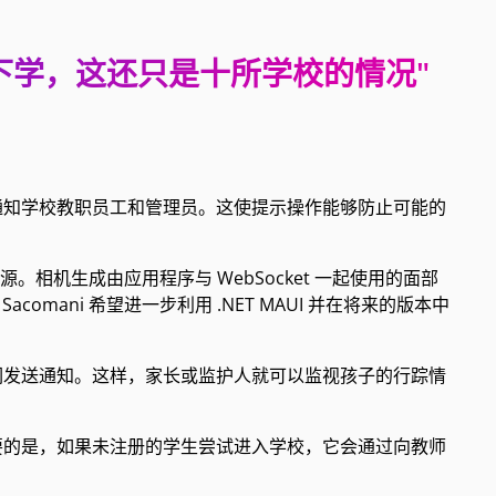
上下学，这还只是十所学校的情况"
通知学校教职员工和管理员。这使提示操作能够防止可能的
相机生成由应用程序与 WebSocket 一起使用的面部
Sacomani 希望进一步利用 .NET MAUI 并在将来的版本中
们发送通知。这样，家长或监护人就可以监视孩子的行踪情
要的是，如果未注册的学生尝试进入学校，它会通过向教师