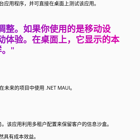
发并测试了跨平台应用程序，并可直接在桌面上测试该应用。
调整。如果你使用的是移动设
动体验。在桌面上，它显示的本
。"
计划在未来的项目中使用 .NET MAUI。
 应用服务。该应用利用多租户配置来保留客户的信息沙盒。
 订阅仍然具有成本效益。