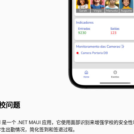
校问题
a Agil 是一个 .NET MAUI 应用，它使用面部识别来增强
学生出勤情况，简化签到和签退过程。