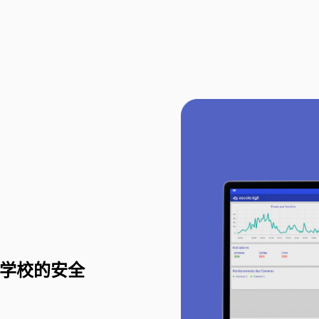
护巴西学校的安全