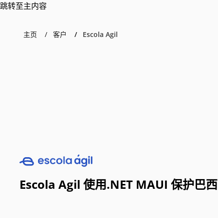
跳转至主内容
主页
客户
Escola Agil
Escola Agil 使用.NET MAUI 保