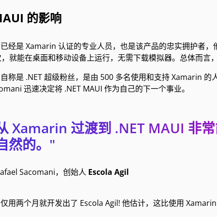
 MAUI 的影响
ni 已经是 Xamarin 认证的专业人员，也是该产品的忠实拥护者
次，就能在桌面和移动设备上运行，无需下载模拟器。总体而言
ni 自称是 .NET 超级粉丝，是由 500 多名使用和支持 Xamarin 
omani 迅速决定将 .NET MAUI 作为自己的下一个事业。
从 Xamarin 过渡到 .NET MA
自然的。"
Rafael Sacomani，创始人
Escola Agil
i 仅用两个月就开发出了 Escola Agil! 他估计，这比使用 Xamari