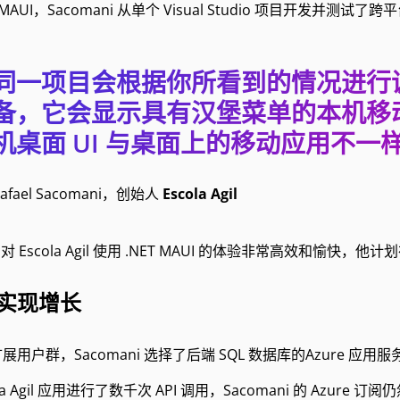
T MAUI，Sacomani 从单个 Visual Studio 项目开
同一项目会根据你所看到的情况进行
备，它会显示具有汉堡菜单的本机移
机桌面 UI 与桌面上的移动应用不一样
Rafael Sacomani，创始人
Escola Agil
i 对 Escola Agil 使用 .NET MAUI 的体验非常高效和愉快，他
实现增长
展用户群，Sacomani 选择了后端 SQL 数据库的Azure
la Agil 应用进行了数千次 API 调用，Sacomani 的 Azure