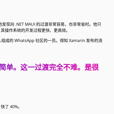
，他发现向 .NET MAUI 的过渡非常容易，也非常省时。他只
，其操作系统的开发过程更快、更高效。
的人组成的 WhatsApp 社区的一员。得知 Xamarin 发布的消
UI 非常简单。这一过渡完全不难。是很
n 快了 40%。