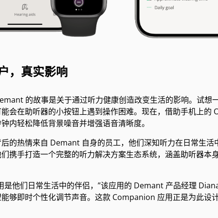
户，真实影响
emant 的故事是关于通过听力健康创造改变生活的影响。试
能会在助听器的小按钮上遇到操作困难。现在，借助手机上的 Otic
秒钟内轻松降低背景噪音并增强语音清晰度。
后的热情来自 Demant 自身的员工，他们深知听力在日常生活
他们携手打造一个完整的听力解决方案生态系统，涵盖助听器本
用是他们日常生活中的伴侣，”该应用的 Demant 产品经理 Dia
能够即时个性化调节声音。这款 Companion 应用正是为此