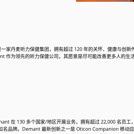
t 是一家丹麦听力保健集团，拥有超过 120 年的关怀、健康与
ant 作为领先的听力保健公司，其愿景是尽可能改善更多人的生
nt 在 130 多个国家/地区开展业务，拥有超过 22,000 名员工，旗下拥有
 等知名品牌。Demant 最新创新之一是 Oticon Compan