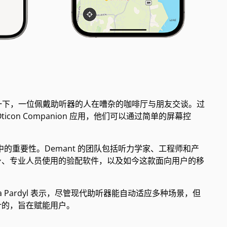
想一下，一位佩戴助听器的人在嘈杂的咖啡厅与朋友交谈。过
on Companion 应用，他们可以通过简单的屏幕控
中的重要性。Demant 的团队包括听力学家、工程师和产
身、专业人员使用的验配软件，以及如今这款面向用户的移
na Pardyl 表示，尽管现代助听器能自动适应多种场景，但
设计的，旨在赋能用户。