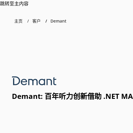
跳转至主内容
主页
客户
Demant
Demant: 百年听力创新借助 .NET M