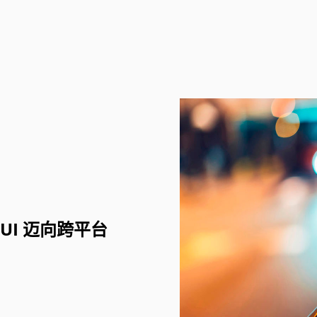
AUI 迈向跨平台