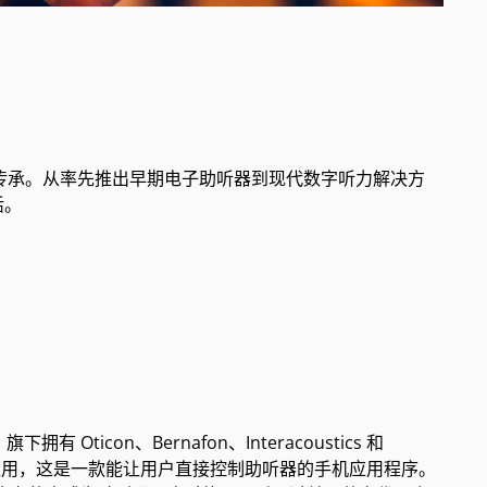
创新传承。从率先推出早期电子助听器到现代数字听力解决方
活。
 Oticon、Bernafon、Interacoustics 和
ion 移动应用，这是一款能让用户直接控制助听器的手机应用程序。