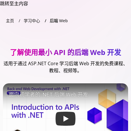
跳转至主内容
主页
学习中心
后端 Web
了解使用最小 API 的后端 Web 开发
适用于通过 ASP.NET Core 学习后端 Web 开发的免费课程、
教程、视频等。
Play