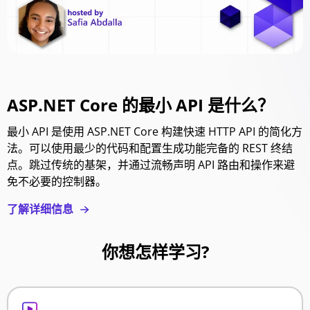
ASP.NET Core 的最小 API 是什么？
最小 API 是使用 ASP.NET Core 构建快速 HTTP API 的简化方
法。可以使用最少的代码和配置生成功能完备的 REST 终结
点。跳过传统的基架，并通过流畅声明 API 路由和操作来避
免不必要的控制器。
了解详细信息
你想怎样学习?