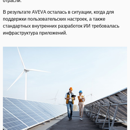
отрасли.
В результате AVEVA осталась в ситуации, когда для
поддержки пользовательских настроек, а также
стандартных внутренних разработок ИИ требовалась
инфраструктура приложений.