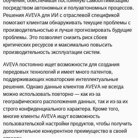
обучения, обеспечивая постоянную самооптимизацию
посредством автономных и полуавтономных процессов.
Решения AVEVA для ИИ с отраслевой спецификой
помогают клиентам обнаруживать текущие проблемы с
производительностью и лучше прогнозировать будущие
проблемы. Это позволяет снизить риск сбоев
критических ресурсов и максимально повысить
производительность эксплуатации систем.
AVEVA постоянно ищет возможности для создания
передовых технологий и имеет много патентов,
поддерживающих новаторские интеллектуальные
решения. Однако данные клиентов AVEVA не всегда
можно использовать повторно — как из-за
географического расположения данных, так и из-за их
строго конфиденциального характера. Кроме того,
многие клиенты AVEVA ищут возможность
пользовательской настройки продуктов, чтобы получить
дополнительное конкурентное преимущество в своей