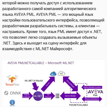
которой можно получать доступ с использованием
разработанного самой компанией алгоритмического
языка AVEVA PML. AVEVA PML — это мощный язык
настройки пользовательского интерфейса, позволяющий
разработчикам разрабатывать системы, а клиентам —
настраивать. Кроме того, язык PML имеет доступ к .NET,
что позволяет легко создавать вызываемые объекты
.NET. Здесь и выходит на сцену интерфейс для
взаимодействия с ML.NET Майкрософт.