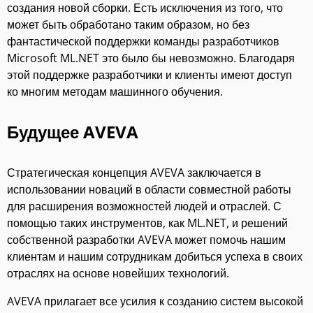
создания новой сборки. Есть исключения из того, что
может быть обработано таким образом, но без
фантастической поддержки команды разработчиков
Microsoft ML.NET это было бы невозможно. Благодаря
этой поддержке разработчики и клиенты имеют доступ
ко многим методам машинного обучения.
Будущее AVEVA
Стратегическая концепция AVEVA заключается в
использовании новаций в области совместной работы
для расширения возможностей людей и отраслей. С
помощью таких инструментов, как ML.NET, и решений
собственной разработки AVEVA может помочь нашим
клиентам и нашим сотрудникам добиться успеха в своих
отраслях на основе новейших технологий.
AVEVA прилагает все усилия к созданию систем высокой