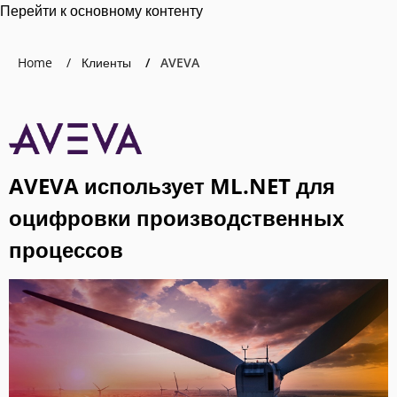
Перейти к основному контенту
Home
Клиенты
AVEVA
AVEVA использует ML.NET для
оцифровки производственных
процессов