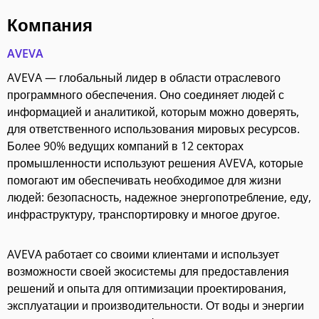
Компания
AVEVA
AVEVA — глобальный лидер в области отраслевого
программного обеспечения. Оно соединяет людей с
информацией и аналитикой, которым можно доверять,
для ответственного использования мировых ресурсов.
Более 90% ведущих компаний в 12 секторах
промышленности используют решения AVEVA, которые
помогают им обеспечивать необходимое для жизни
людей: безопасность, надежное энергопотребление, еду,
инфраструктуру, транспортировку и многое другое.
AVEVA работает со своими клиентами и использует
возможности своей экосистемы для предоставления
решений и опыта для оптимизации проектирования,
эксплуатации и производительности. От воды и энергии