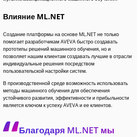
Влияние ML.NET
Создание платформы на основе ML.NET не только
помогает разработчикам AVEVA быстро создавать
прототипы решений машинного обучения, но и
позволяет нашим клиентам создавать лучшие в отрасли
индивидуальные решения посредством
пользовательской настройки систем.
В производственной среде возможность использовать
методы машинного обучения для обеспечения
устойчивого развития, эффективности и прибыльности
является ключом к успеху AVEVA и ее клиентов.
Благодаря ML.NET мы