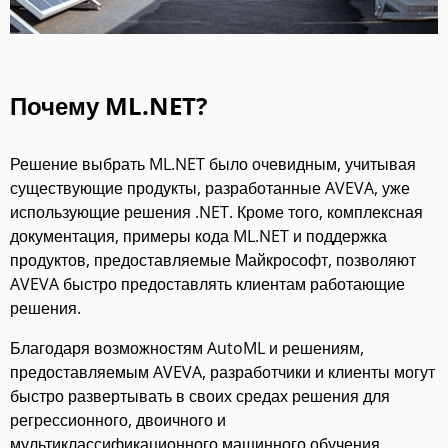
Почему ML.NET?
Решение выбрать
ML.NET
было очевидным, учитывая
существующие продукты, разработанные AVEVA, уже
использующие решения .NET. Кроме того, комплексная
документация, примеры кода ML.NET и поддержка
продуктов, предоставляемые Майкрософт, позволяют
AVEVA быстро предоставлять клиентам работающие
решения.
Благодаря возможностям AutoML и решениям,
предоставляемым AVEVA, разработчики и клиенты могут
быстро развертывать в своих средах решения для
регрессионного, двоичного и
мультиклассификационного машинного обучения.