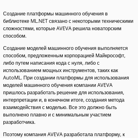
Создание платформы машинного обучения в
библиотеке ML.NET связано с некоторыми техническими
сложностями, которые AVEVA решила новаторским
способом.
Создание моделей машинного обучения выполняется
способом, предложенным корпорацией Майкрософт,
либо путем написания кода с нуля, либо с
использованием мощных инструментов, таких как
AutoML. При создании платформы для использования
моделей машинного обучения компании AVEVA
пришлось разработать решение для использования,
интерпретации и, в конечном итоге, создания метода
взаимодействия с моделью. Все это должно быть
выполнено плавно и с минимальным участием
разработчика.
Поэтому компания AVEVA разработала платформу, к