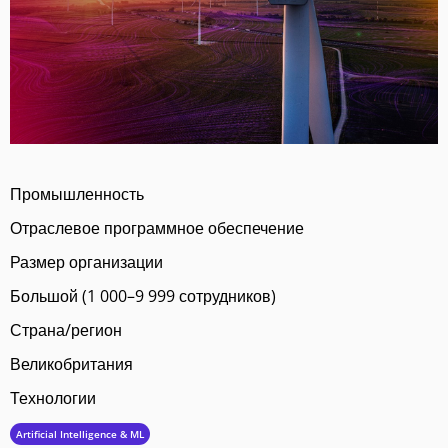
Промышленность
Отраслевое программное обеспечение
Размер организации
Большой (1 000–9 999 сотрудников)
Страна/регион
Великобритания
Технологии
Artificial Intelligence & ML