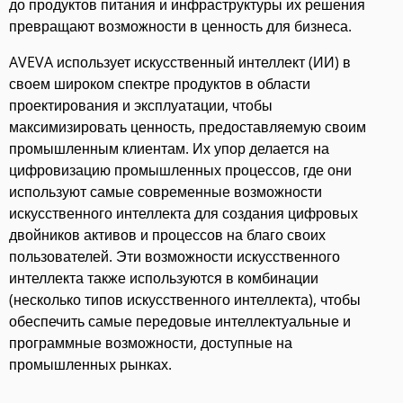
до продуктов питания и инфраструктуры их решения
превращают возможности в ценность для бизнеса.
AVEVA использует искусственный интеллект (ИИ) в
своем широком спектре продуктов в области
проектирования и эксплуатации, чтобы
максимизировать ценность, предоставляемую своим
промышленным клиентам. Их упор делается на
цифровизацию промышленных процессов, где они
используют самые современные возможности
искусственного интеллекта для создания цифровых
двойников активов и процессов на благо своих
пользователей. Эти возможности искусственного
интеллекта также используются в комбинации
(несколько типов искусственного интеллекта), чтобы
обеспечить самые передовые интеллектуальные и
программные возможности, доступные на
промышленных рынках.