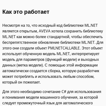
Как это работает
Несмотря на то, что исходный код библиотеки ML.NET
является открытым, AVEVA хотела сохранить библиотеку
ML.NET как можно более стандартной, чтобы обеспечить
беспрепятственное обновление библиотеки ML.NET. Для
этого они создали объект PMLNETCALLABLE. Этот объект
использует обученную модель ML.NET, интерпретирует
модель для параметров (функций модели) и выходных
данных (метка модели). С помощью этой информации
автоматически создается сборка, которую разработчик
может потреблять и использовать любым способом,
который он пожелает.
Для этого необходимо сочетание C# для использования
и понимания модели машинного обучения, за которой
следует промежуточный язык для автоматического