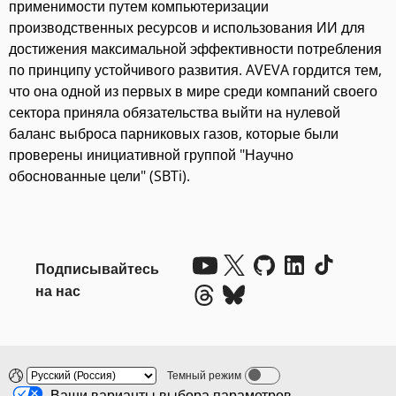
применимости путем компьютеризации
производственных ресурсов и использования ИИ для
достижения максимальной эффективности потребления
по принципу устойчивого развития. AVEVA гордится тем,
что она одной из первых в мире среди компаний своего
сектора приняла обязательства выйти на нулевой
баланс выброса парниковых газов, которые были
проверены инициативной группой "Научно
обоснованные цели" (SBTi).
Подписывайтесь
на нас
Темный режим
Dark mode off
Ваши варианты выбора параметров