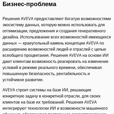
Бизнес-проблема
Решения AVEVA предоставляют богатую возможностями
экосистему данных, которую можно использовать для
оптимизации, предложения и создания генеративного
дизайна. Использование всех возможностей имеющихся
данных — краеугольный камень концепции AVEVA по
расширению возможностей людей и отраслей с целью
всеобщего процветания. Решения AVEVA на основе ИИ
дают клиентам возможность реагировать на изменение
условий в режиме реального времени, обеспечивая
повышенную безопасность, рентабельность и
устойчивое развитие.
AVEVA строит системы на базе ИИ, решающие
конкретную задачу в конкретной отрасли, для своих
клиентов на базе их требований. Решения AVEVA
интегрируют технологии ИИ и возможности машинного