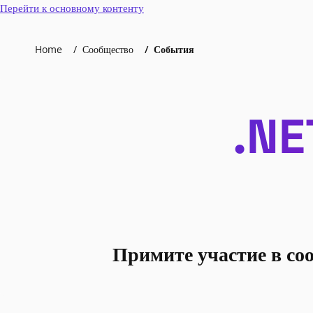
Перейти к основному контенту
Home
Сообщество
События
.NE
Примите участие в со