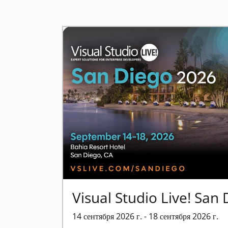
Visual Studio Live! San
14 сентября 2026 г. - 18 сентября 2026 г.