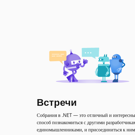
Встречи
Собрания в .NET — это отличный и интересн
способ познакомиться с другими разработчика
единомышленниками, и присоединиться к ним