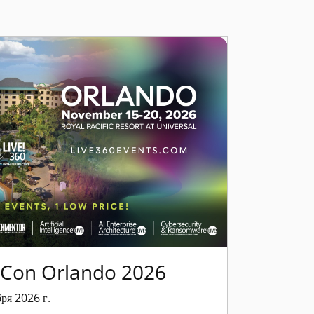
h Con Orlando 2026
бря 2026 г.