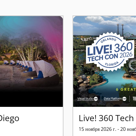
 Diego
Live! 360 Tec
15 ноября 2026 г. - 20 ноя