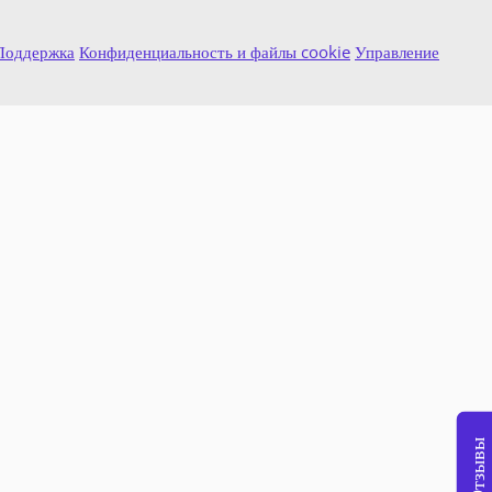
Поддержка
Конфиденциальность и файлы cookie
Управление
Отзывы