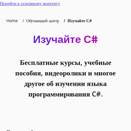
Перейти к основному контенту
Home
Обучающий центр
Изучайте С#
Изучайте С#
Бесплатные курсы, учебные
пособия, видеоролики и многое
другое об изучении языка
программирования C#.