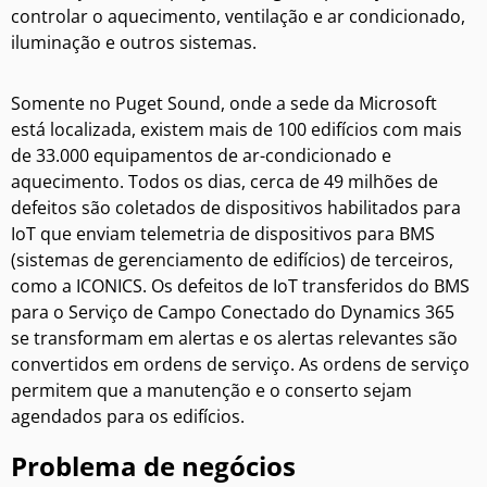
controlar o aquecimento, ventilação e ar condicionado,
iluminação e outros sistemas.
Somente no Puget Sound, onde a sede da Microsoft
está localizada, existem mais de 100 edifícios com mais
de 33.000 equipamentos de ar-condicionado e
aquecimento. Todos os dias, cerca de 49 milhões de
defeitos são coletados de dispositivos habilitados para
IoT que enviam telemetria de dispositivos para BMS
(sistemas de gerenciamento de edifícios) de terceiros,
como a ICONICS. Os defeitos de IoT transferidos do BMS
para o Serviço de Campo Conectado do Dynamics 365
se transformam em alertas e os alertas relevantes são
convertidos em ordens de serviço. As ordens de serviço
permitem que a manutenção e o conserto sejam
agendados para os edifícios.
Problema de negócios