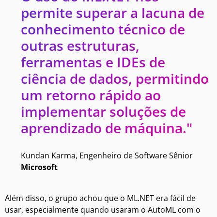
permite superar a lacuna de
conhecimento técnico de
outras estruturas,
ferramentas e IDEs de
ciência de dados, permitindo
um retorno rápido ao
implementar soluções de
aprendizado de máquina."
Kundan Karma, Engenheiro de Software Sênior
Microsoft
Além disso, o grupo achou que o ML.NET era fácil de
usar, especialmente quando usaram o AutoML com o