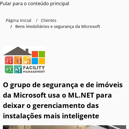
Pular para o conteúdo principal
Página Inicial
Clientes
Bens imobiliários e segurança da Microsoft
O grupo de segurança e de imóveis
da Microsoft usa o ML.NET para
deixar o gerenciamento das
instalações mais inteligente