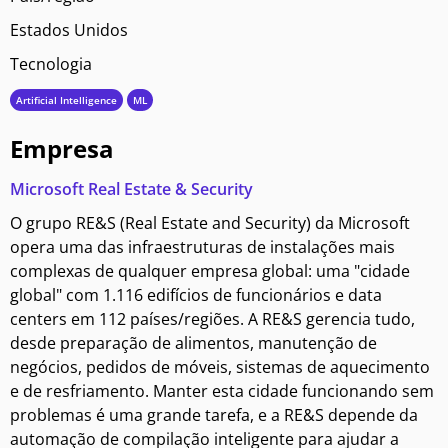
Estados Unidos
Tecnologia
Artificial Intelligence
ML
Empresa
Microsoft Real Estate & Security
O grupo RE&S (Real Estate and Security) da Microsoft
opera uma das infraestruturas de instalações mais
complexas de qualquer empresa global: uma "cidade
global" com 1.116 edifícios de funcionários e data
centers em 112 países/regiões. A RE&S gerencia tudo,
desde preparação de alimentos, manutenção de
negócios, pedidos de móveis, sistemas de aquecimento
e de resfriamento. Manter esta cidade funcionando sem
problemas é uma grande tarefa, e a RE&S depende da
automação de compilação inteligente para ajudar a