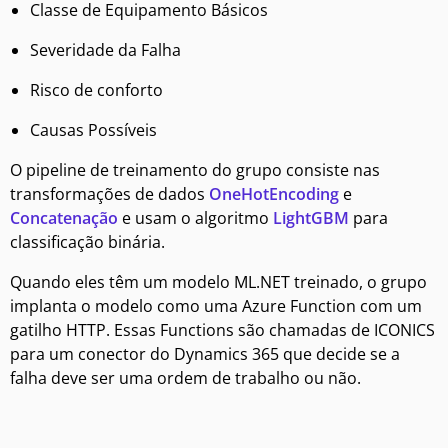
Classe de Equipamento Básicos
Severidade da Falha
Risco de conforto
Causas Possíveis
O pipeline de treinamento do grupo consiste nas
transformações de dados
OneHotEncoding
e
Concatenação
e usam o algoritmo
LightGBM
para
classificação binária.
Quando eles têm um modelo ML.NET treinado, o grupo
implanta o modelo como uma Azure Function com um
gatilho HTTP. Essas Functions são chamadas de ICONICS
para um conector do Dynamics 365 que decide se a
falha deve ser uma ordem de trabalho ou não.