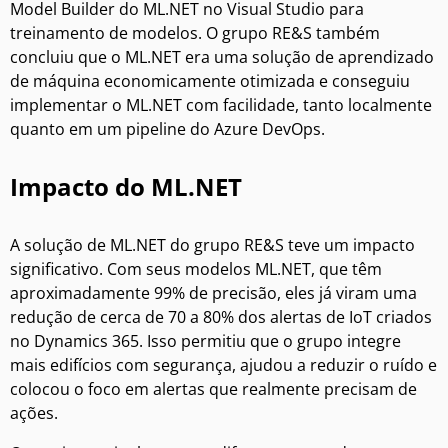
Model Builder do ML.NET no Visual Studio para
treinamento de modelos. O grupo RE&S também
concluiu que o ML.NET era uma solução de aprendizado
de máquina economicamente otimizada e conseguiu
implementar o ML.NET com facilidade, tanto localmente
quanto em um pipeline do Azure DevOps.
Impacto do ML.NET
A solução de ML.NET do grupo RE&S teve um impacto
significativo. Com seus modelos ML.NET, que têm
aproximadamente 99% de precisão, eles já viram uma
redução de cerca de 70 a 80% dos alertas de IoT criados
no Dynamics 365. Isso permitiu que o grupo integre
mais edifícios com segurança, ajudou a reduzir o ruído e
colocou o foco em alertas que realmente precisam de
ações.