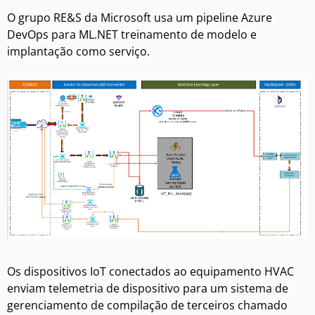
O grupo RE&S da Microsoft usa um pipeline Azure
DevOps para ML.NET treinamento de modelo e
implantação como serviço.
Os dispositivos IoT conectados ao equipamento HVAC
enviam telemetria de dispositivo para um sistema de
gerenciamento de compilação de terceiros chamado