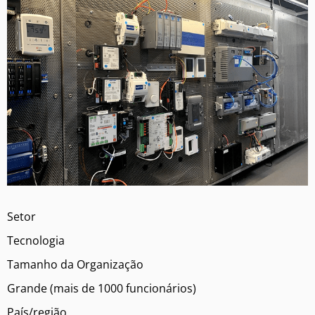
Setor
Tecnologia
Tamanho da Organização
Grande (mais de 1000 funcionários)
País/região