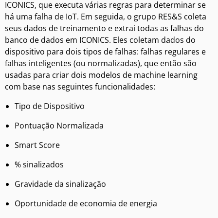
ICONICS, que executa várias regras para determinar se
há uma falha de IoT. Em seguida, o grupo RES&S coleta
seus dados de treinamento e extrai todas as falhas do
banco de dados em ICONICS. Eles coletam dados do
dispositivo para dois tipos de falhas: falhas regulares e
falhas inteligentes (ou normalizadas), que então são
usadas para criar dois modelos de machine learning
com base nas seguintes funcionalidades:
Tipo de Dispositivo
Pontuação Normalizada
Smart Score
% sinalizados
Gravidade da sinalização
Oportunidade de economia de energia