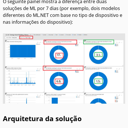
O seguinte painel mostra a diferença entre duas
soluções de ML por 7 dias (por exemplo, dois modelos
diferentes do ML.NET com base no tipo de dispositivo e
nas informações do dispositivo):
Arquitetura da solução