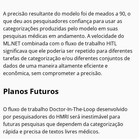
A precisão resultante do modelo foi de meados a 90, o
que deu aos pesquisadores confiança para usar as
categorizações produzidas pelo modelo em suas
pesquisas médicas em andamento. A velocidade do
ML.NET combinada com o fluxo de trabalho HITL
significava que ele poderia ser repetido para diferentes
tarefas de categorização e/ou diferentes conjuntos de
dados de uma maneira altamente eficiente e
econômica, sem comprometer a precisão.
Planos Futuros
O fluxo de trabalho Doctor-In-The-Loop desenvolvido
por pesquisadores do HMRI será inestimável para
futuras pesquisas que dependem da categorização
rápida e precisa de textos livres médicos.