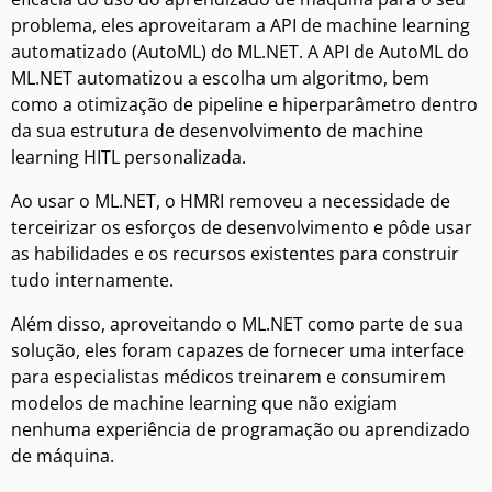
problema, eles aproveitaram a API de machine learning
automatizado (AutoML) do ML.NET. A API de AutoML do
ML.NET automatizou a escolha um algoritmo, bem
como a otimização de pipeline e hiperparâmetro dentro
da sua estrutura de desenvolvimento de machine
learning HITL personalizada.
Ao usar o ML.NET, o HMRI removeu a necessidade de
terceirizar os esforços de desenvolvimento e pôde usar
as habilidades e os recursos existentes para construir
tudo internamente.
Além disso, aproveitando o ML.NET como parte de sua
solução, eles foram capazes de fornecer uma interface
para especialistas médicos treinarem e consumirem
modelos de machine learning que não exigiam
nenhuma experiência de programação ou aprendizado
de máquina.