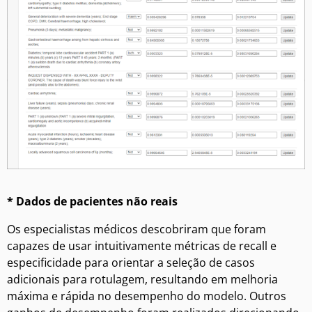
* Dados de pacientes não reais
Os especialistas médicos descobriram que foram
capazes de usar intuitivamente métricas de recall e
especificidade para orientar a seleção de casos
adicionais para rotulagem, resultando em melhoria
máxima e rápida no desempenho do modelo. Outros