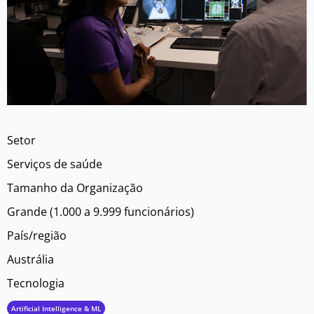
Setor
Serviços de saúde
Tamanho da Organização
Grande (1.000 a 9.999 funcionários)
País/região
Austrália
Tecnologia
Artificial Intelligence & ML