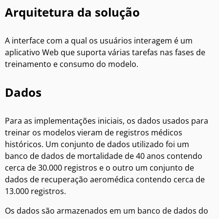
Arquitetura da solução
A interface com a qual os usuários interagem é um
aplicativo Web que suporta várias tarefas nas fases de
treinamento e consumo do modelo.
Dados
Para as implementações iniciais, os dados usados para
treinar os modelos vieram de registros médicos
históricos. Um conjunto de dados utilizado foi um
banco de dados de mortalidade de 40 anos contendo
cerca de 30.000 registros e o outro um conjunto de
dados de recuperação aeromédica contendo cerca de
13.000 registros.
Os dados são armazenados em um banco de dados do