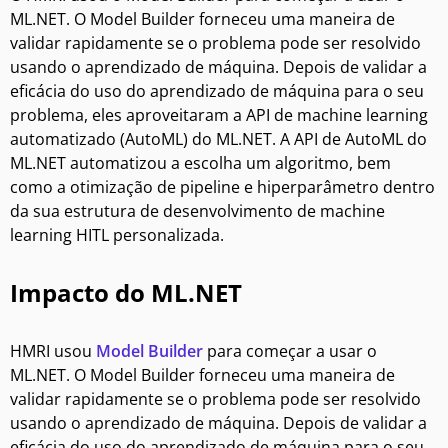
ML.NET. O Model Builder forneceu uma maneira de
validar rapidamente se o problema pode ser resolvido
usando o aprendizado de máquina. Depois de validar a
eficácia do uso do aprendizado de máquina para o seu
problema, eles aproveitaram a API de machine learning
automatizado (AutoML) do ML.NET. A API de AutoML do
ML.NET automatizou a escolha um algoritmo, bem
como a otimização de pipeline e hiperparâmetro dentro
da sua estrutura de desenvolvimento de machine
learning HITL personalizada.
Impacto do ML.NET
HMRI usou
Model Builder
para começar a usar o
ML.NET. O Model Builder forneceu uma maneira de
validar rapidamente se o problema pode ser resolvido
usando o aprendizado de máquina. Depois de validar a
eficácia do uso do aprendizado de máquina para o seu