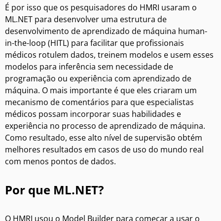
É por isso que os pesquisadores do HMRI usaram o
ML.NET
para desenvolver uma estrutura de
desenvolvimento de aprendizado de máquina human-
in-the-loop (HITL) para facilitar que profissionais
médicos rotulem dados, treinem modelos e usem esses
modelos para inferência sem necessidade de
programação ou experiência com aprendizado de
máquina. O mais importante é que eles criaram um
mecanismo de comentários para que especialistas
médicos possam incorporar suas habilidades e
experiência no processo de aprendizado de máquina.
Como resultado, esse alto nível de supervisão obtém
melhores resultados em casos de uso do mundo real
com menos pontos de dados.
Por que ML.NET?
O HMRI usou o
Model Builder
para começar a usar o