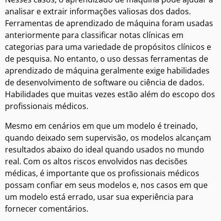
analisar e extrair informações valiosas dos dados.
Ferramentas de aprendizado de máquina foram usadas
anteriormente para classificar notas clínicas em
categorias para uma variedade de propósitos clínicos e
de pesquisa. No entanto, o uso dessas ferramentas de
aprendizado de máquina geralmente exige habilidades
de desenvolvimento de software ou ciência de dados.
Habilidades que muitas vezes estão além do escopo dos
profissionais médicos.
Mesmo em cenários em que um modelo é treinado,
quando deixado sem supervisão, os modelos alcançam
resultados abaixo do ideal quando usados no mundo
real. Com os altos riscos envolvidos nas decisões
médicas, é importante que os profissionais médicos
possam confiar em seus modelos e, nos casos em que
um modelo está errado, usar sua experiência para
fornecer comentários.