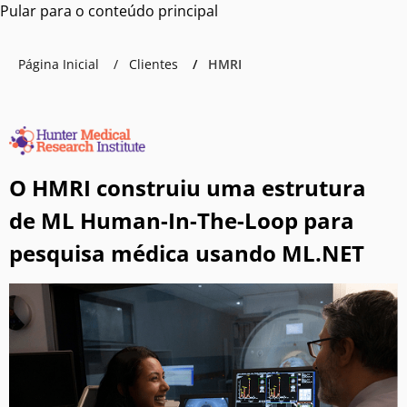
Pular para o conteúdo principal
Página Inicial
Clientes
HMRI
O HMRI construiu uma estrutura
de ML Human-In-The-Loop para
pesquisa médica usando ML.NET