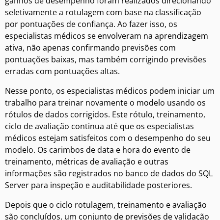
ganhos de desempenho foram realizados direcionando
seletivamente a rotulagem com base na classificação
por pontuações de confiança. Ao fazer isso, os
especialistas médicos se envolveram na aprendizagem
ativa, não apenas confirmando previsões com
pontuações baixas, mas também corrigindo previsões
erradas com pontuações altas.
Nesse ponto, os especialistas médicos podem iniciar um
trabalho para treinar novamente o modelo usando os
rótulos de dados corrigidos. Este rótulo, treinamento,
ciclo de avaliação continua até que os especialistas
médicos estejam satisfeitos com o desempenho do seu
modelo. Os carimbos de data e hora do evento de
treinamento, métricas de avaliação e outras
informações são registrados no banco de dados do SQL
Server para inspeção e auditabilidade posteriores.
Depois que o ciclo rotulagem, treinamento e avaliação
são concluídos, um conjunto de previsões de validação