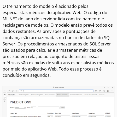
O treinamento do modelo é acionado pelos
especialistas médicos do aplicativo Web. O código do
ML.NET do lado do servidor lida com treinamento e
reciclagem de modelos. O modelo então prevê todos os
dados restantes. As previsões e pontuações de
confiança são armazenadas no banco de dados do SQL
Server. Os procedimentos armazenados do SQL Server
são usados para calcular e armazenar métricas de
precisão em relação ao conjunto de testes. Essas
métricas são exibidas de volta aos especialistas médicos
por meio do aplicativo Web. Todo esse processo é
concluído em segundos.