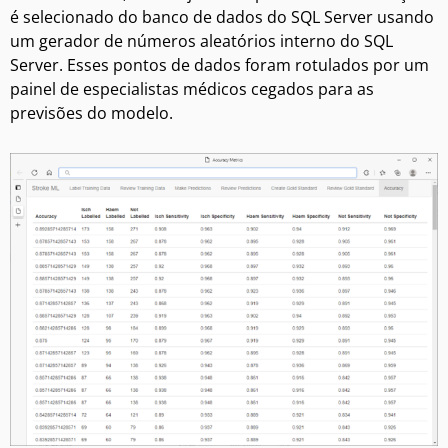
é selecionado do banco de dados do SQL Server usando
um gerador de números aleatórios interno do SQL
Server. Esses pontos de dados foram rotulados por um
painel de especialistas médicos cegados para as
previsões do modelo.