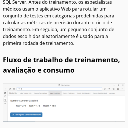
SQL Server. Antes do treinamento, os especialistas
médicos usam o aplicativo Web para rotular um
conjunto de testes em categorias predefinidas para
calcular as métricas de precisão durante o ciclo de
treinamento. Em seguida, um pequeno conjunto de
dados escolhidos aleatoriamente é usado para a
primeira rodada de treinamento.
Fluxo de trabalho de treinamento,
avaliação e consumo