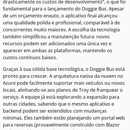
drasticamente os custos de desenvolvimento”, o que foi
fundamental para o lançamento do Doggie Bus. Apesar
de um orçamento enxuto, o aplicativo final alcançou
uma qualidade polida e profissional, comparável à de
concorrentes muito maiores. A escolha da tecnologia
também simplificou a manutenção futura: novos
recursos podem ser adicionados uma única vez e
aparecer em ambas as plataformas, mantendo os
custos contínuos baixos.
Graças à sua sólida base tecnológica, o Doggie Bus está
pronto para crescer. A arquitetura nativa da nuvem no
Azure pode facilmente suportar mais veículos ou novos
locais, alinhando-se aos planos de Troy de franquear o
serviço. A equipe já está explorando a expansão para
outras cidades, sabendo que o mesmo aplicativo e
backend podem ser estendidos com mudanças
mínimas. Eles também estão planejando um portal web
para reservas (provavelmente construído com Blazor