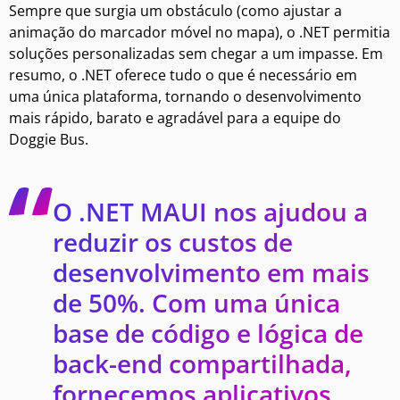
Sempre que surgia um obstáculo (como ajustar a
animação do marcador móvel no mapa), o .NET permitia
soluções personalizadas sem chegar a um impasse. Em
resumo, o .NET oferece tudo o que é necessário em
uma única plataforma, tornando o desenvolvimento
mais rápido, barato e agradável para a equipe do
Doggie Bus.
O .NET MAUI nos ajudou a
reduzir os custos de
desenvolvimento em mais
de 50%. Com uma única
base de código e lógica de
back-end compartilhada,
fornecemos aplicativos