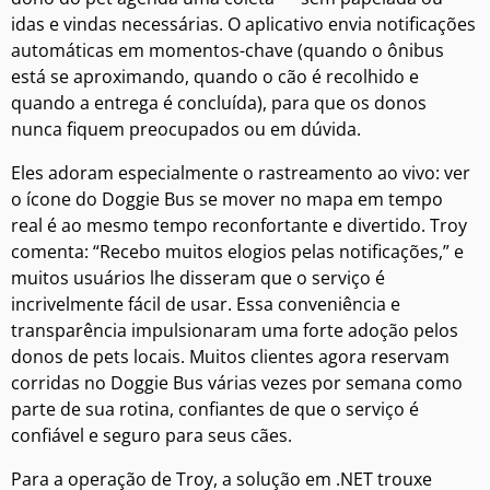
idas e vindas necessárias. O aplicativo envia notificações
automáticas em momentos-chave (quando o ônibus
está se aproximando, quando o cão é recolhido e
quando a entrega é concluída), para que os donos
nunca fiquem preocupados ou em dúvida.
Eles adoram especialmente o rastreamento ao vivo: ver
o ícone do Doggie Bus se mover no mapa em tempo
real é ao mesmo tempo reconfortante e divertido. Troy
comenta: “Recebo muitos elogios pelas notificações,” e
muitos usuários lhe disseram que o serviço é
incrivelmente fácil de usar. Essa conveniência e
transparência impulsionaram uma forte adoção pelos
donos de pets locais. Muitos clientes agora reservam
corridas no Doggie Bus várias vezes por semana como
parte de sua rotina, confiantes de que o serviço é
confiável e seguro para seus cães.
Para a operação de Troy, a solução em .NET trouxe