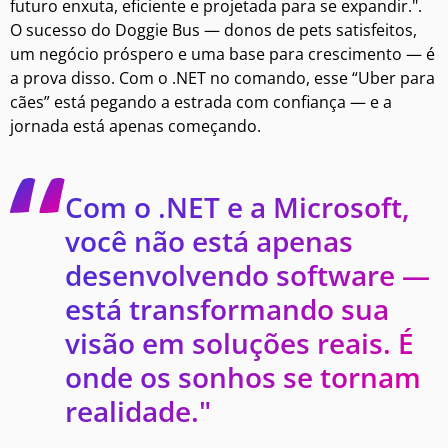
futuro enxuta, eficiente e projetada para se expandir.".
O sucesso do Doggie Bus — donos de pets satisfeitos,
um negócio próspero e uma base para crescimento — é
a prova disso. Com o .NET no comando, esse “Uber para
cães” está pegando a estrada com confiança — e a
jornada está apenas começando.
Com o .NET e a Microsoft,
você não está apenas
desenvolvendo software —
está transformando sua
visão em soluções reais. É
onde os sonhos se tornam
realidade."