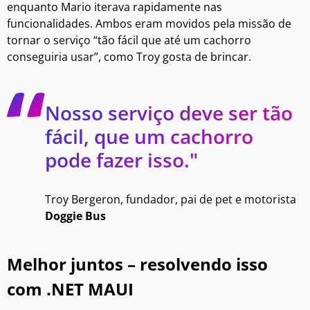
enquanto Mario iterava rapidamente nas
funcionalidades. Ambos eram movidos pela missão de
tornar o serviço “tão fácil que até um cachorro
conseguiria usar”, como Troy gosta de brincar.
Nosso serviço deve ser tão
fácil, que um cachorro
pode fazer isso."
Troy Bergeron, fundador, pai de pet e motorista
Doggie Bus
Melhor juntos – resolvendo isso
com .NET MAUI