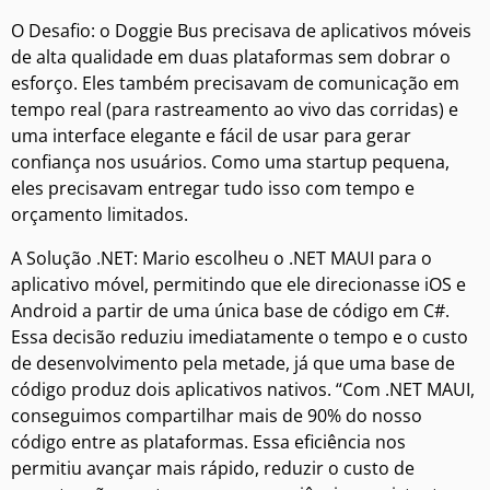
O Desafio: o Doggie Bus precisava de aplicativos móveis
de alta qualidade em duas plataformas sem dobrar o
esforço. Eles também precisavam de comunicação em
tempo real (para rastreamento ao vivo das corridas) e
uma interface elegante e fácil de usar para gerar
confiança nos usuários. Como uma startup pequena,
eles precisavam entregar tudo isso com tempo e
orçamento limitados.
A Solução .NET: Mario escolheu o .NET MAUI para o
aplicativo móvel, permitindo que ele direcionasse iOS e
Android a partir de uma única base de código em C#.
Essa decisão reduziu imediatamente o tempo e o custo
de desenvolvimento pela metade, já que uma base de
código produz dois aplicativos nativos. “Com .NET MAUI,
conseguimos compartilhar mais de 90% do nosso
código entre as plataformas. Essa eficiência nos
permitiu avançar mais rápido, reduzir o custo de