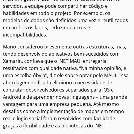
servidor, a equipe pode compartilhar código e
habilidades em todo o projeto. Por exemplo, os
modelos de dados são definidos uma vez e reutilizados
em ambos os lados, reduzindo erros e
incompatibilidades.
Mario considerou brevemente outras estruturas, mas,
tendo desenvolvido aplicativos bem-sucedidos com
Xamarin, confiava que o .NET MAUI entregaria
resultados com qualidade nativa. “Na minha opinião, é
uma escolha óbvia”, diz ele sobre optar pelo MAUI. Essa
abordagem unificada eliminou a necessidade de
contratar desenvolvedores separados para iOS e
Android e de aprender novas linguagens – uma grande
vantagem para uma empresa pequena. Até mesmo
desafios como a implementação de mapas em tempo
real e login social foram resolvidos com facilidade
graças à flexibilidade e às bibliotecas do .NET.