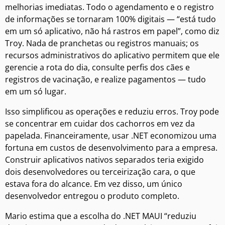
melhorias imediatas. Todo o agendamento e o registro
de informações se tornaram 100% digitais — “está tudo
em um só aplicativo, não há rastros em papel”, como diz
Troy. Nada de pranchetas ou registros manuais; os
recursos administrativos do aplicativo permitem que ele
gerencie a rota do dia, consulte perfis dos cães e
registros de vacinação, e realize pagamentos — tudo
em um só lugar.
Isso simplificou as operações e reduziu erros. Troy pode
se concentrar em cuidar dos cachorros em vez da
papelada. Financeiramente, usar .NET economizou uma
fortuna em custos de desenvolvimento para a empresa.
Construir aplicativos nativos separados teria exigido
dois desenvolvedores ou terceirização cara, o que
estava fora do alcance. Em vez disso, um único
desenvolvedor entregou o produto completo.
Mario estima que a escolha do .NET MAUI “reduziu