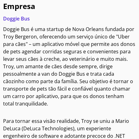
Empresa
Doggie Bus
Doggie Bus é uma startup de Nova Orleans fundada por
Troy Bergeron, oferecendo um serviço único de "Uber
para cães" – um aplicativo móvel que permite aos donos
de pets agendar corridas seguras e convenientes para
levar seus cães à creche, ao veterinário e muito mais.
Troy, um amante de cães desde sempre, dirige
pessoalmente a van do Doggie Bus e trata cada
cãozinho como parte da família. Seu objetivo é tornar o
transporte de pets tão fácil e confiável quanto chamar
um carro por aplicativo, para que os donos tenham
total tranquilidade.
Para tornar essa visão realidade, Troy se uniu a Mario
DeLuca (DeLuca Technologies), um experiente
engenheiro de software e adotante precoce do .NET