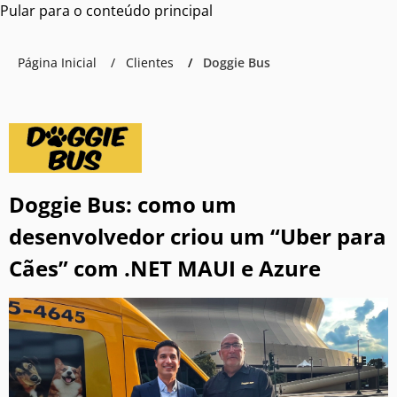
Pular para o conteúdo principal
Página Inicial
Clientes
Doggie Bus
Doggie Bus: como um
desenvolvedor criou um “Uber para
Cães” com .NET MAUI e Azure