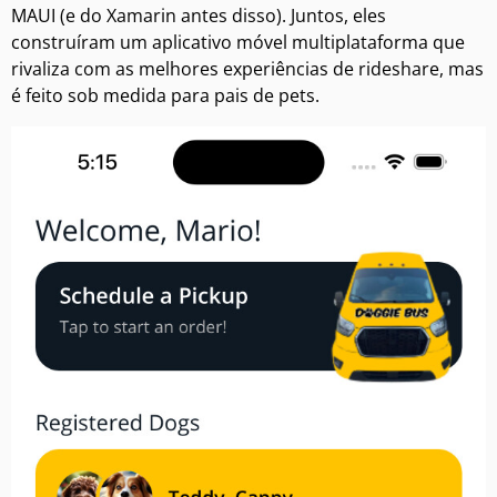
MAUI (e do Xamarin antes disso). Juntos, eles
construíram um aplicativo móvel multiplataforma que
rivaliza com as melhores experiências de rideshare, mas
é feito sob medida para pais de pets.