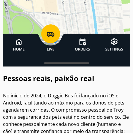
Pessoas reais, paixão real
No início de 2024, o Doggie Bus foi lançado no iOS e
Android, facilitando ao máximo para os donos de pets
agendarem corridas. O compromisso pessoal de Troy
com a segurança dos pets está no centro do serviço. Ele
conhece pessoalmente cada novo cliente (humano e
cão) e transmite confiança por meio da transparência: