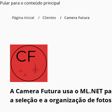
Pular para o conteúdo principal
Página Inicial
Clientes
Camera Futura
A Camera Futura usa o ML.NET pa
a seleção e a organização de fotos