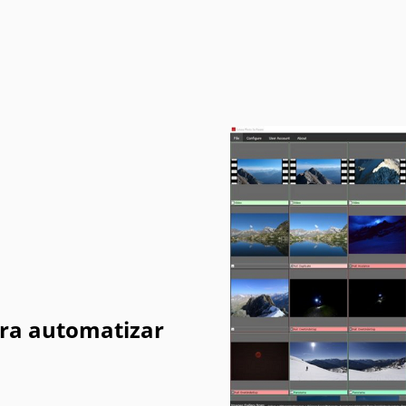
ra automatizar