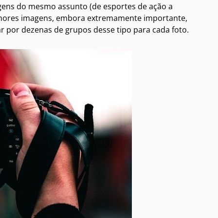
gens do mesmo assunto (de esportes de ação a
elhores imagens, embora extremamente importante,
 por dezenas de grupos desse tipo para cada foto.