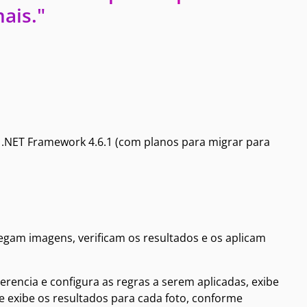
ais."
 .NET Framework 4.6.1 (com planos para migrar para
regam imagens, verificam os resultados e os aplicam
gerencia e configura as regras a serem aplicadas, exibe
 e exibe os resultados para cada foto, conforme