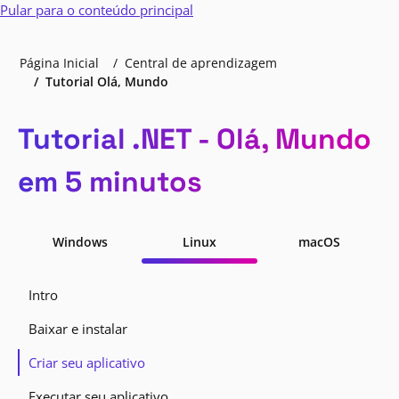
Pular para o conteúdo principal
Página Inicial
Central de aprendizagem
Tutorial Olá, Mundo
Tutorial .NET - Olá, Mundo
em 5 minutos
Windows
Linux
macOS
Intro
Baixar e instalar
Criar seu aplicativo
Executar seu aplicativo