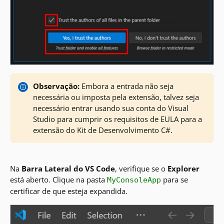
Observação:
Embora a entrada não seja
necessária ou imposta pela extensão, talvez seja
necessário entrar usando sua conta do Visual
Studio para cumprir os requisitos de EULA para a
extensão do Kit de Desenvolvimento C#.
Na
Barra Lateral do VS Code
, verifique se o
Explorer
está aberto. Clique na pasta
para se
MyConsoleApp
certificar de que esteja expandida.