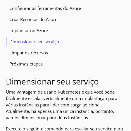
Configurar as ferramentas do Azure
Criar Recursos do Azure
Implantar no Azure
Dimensionar seu serviço
Limpar os recursos
Próximas etapas
Dimensionar seu serviço
Uma vantagem de usar o Kubernetes é que você pode
facilmente escalar verticalmente uma implantação para
várias instâncias para lidar com carga adicional.
Atualmente, há apenas uma única instância, portanto,
vamos dimensionar para duas instâncias.
Execute o seguinte comando para escalar seu serviço para