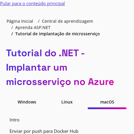
Pular para o conteúdo principal
Página Inicial
Central de aprendizagem
Aprenda ASP.NET
Tutorial de implantação de microsserviço
Tutorial do .NET -
Implantar um
microsserviço no Azure
Windows
Linux
macOS
Intro
Enviar por push para Docker Hub