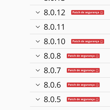
8.0.12
Tooltip
Patch de segurança
8.0.11
8.0.10
Tooltip
Patch de segurança
8.0.8
Tooltip: E
Patch de segurança
8.0.7
Tooltip: E
Patch de segurança
8.0.6
Tooltip: E
Patch de segurança
8.0.5
Tooltip: E
Patch de segurança