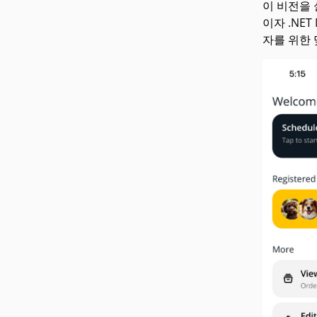
이 비전을 실
이자 .NE
자를 위한