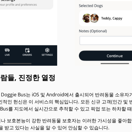
람들, 진정한 열정
초, Doggie Bus는 iOS 및 Android에서 출시되어 반려동물 
개인적인 헌신은 이 서비스의 핵심입니다. 모든 신규 고객(인간 및
ie Bus를 지도에서 실시간으로 추적할 수 있고 픽업 또는 하차할 
나 보호본능이 강한 반려동물 보호자는 이러한 가시성을 좋아합니다
을 받고 있다는 사실을 알 수 있어 안심할 수 있습니다.