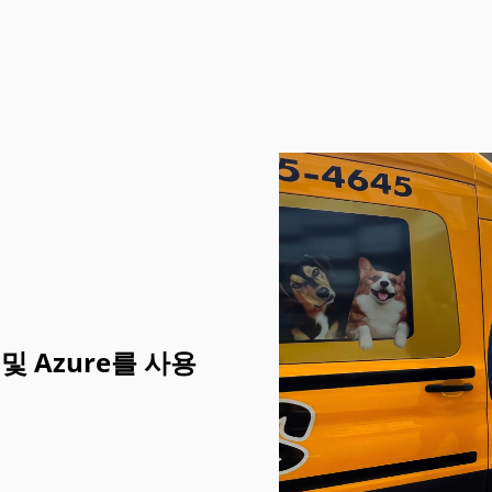
I 및 Azure를 사용