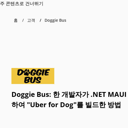
주 콘텐츠로 건너뛰기
홈
고객
Doggie Bus
Doggie Bus: 한 개발자가 .NET MAU
하여 "Uber for Dog"를 빌드한 방법