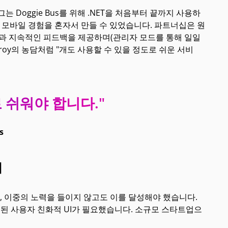
 Doggie Bus를 위해 .NET을 처음부터 끝까지 사용하
 모바일 경험을 혼자서 만들 수 있었습니다. 파트너십은 원
력과 지속적인 피드백을 제공하며(관리자 모드를 통해 일일
Troy의 농담처럼 "개도 사용할 수 있을 정도로 쉬운 서비
 쉬워야 합니다."
s
기
지만, 이중의 노력을 들이지 않고도 이를 달성해야 했습니다.
련된 사용자 친화적 UI가 필요했습니다. 소규모 스타트업으