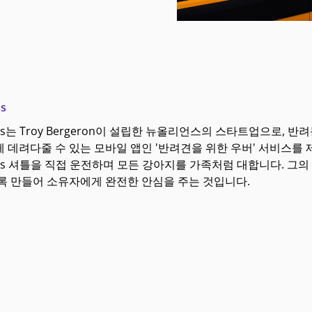
us
 Bus는 Troy Bergeron이 설립한 뉴올리언스의 스타트업으로
 데려다줄 수 있는 모바일 앱인 '반려견을 위한 우버' 서비스를 
 Bus 셔틀을 직접 운전하며 모든 강아지를 가족처럼 대합니다. 
록 만들어 소유자에게 완전한 안심을 주는 것입니다.