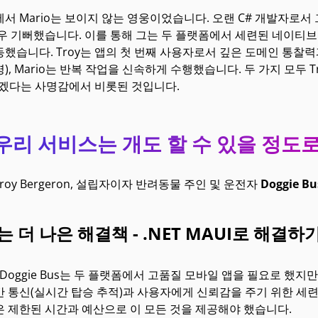
서 Mario는 보이지 않는 영웅이었습니다. 오랜 C# 개발자로서 그는
우 기뻐했습니다. 이를 통해 그는 두 플랫폼에서 세련된 네이티브
했습니다. Troy는 앱의 첫 번째 사용자로서 깊은 도메인 통찰
), Mario는 반복 작업을 신속하게 수행했습니다. 두 가지 모두 
들겠다는 사명감에서 비롯된 것입니다.
우리 서비스는 개도 할 수 있을 정도로
Troy Bergeron, 설립자이자 반려동물 주인 및 운전자
Doggie Bu
 더 나은 해결책 - .NET MAUI로 해결하
 Doggie Bus는 두 플랫폼에서 고품질 모바일 앱을 필요로 했
 통신(실시간 탑승 추적)과 사용자에게 신뢰감을 주기 위한 세
은 제한된 시간과 예산으로 이 모든 것을 제공해야 했습니다.