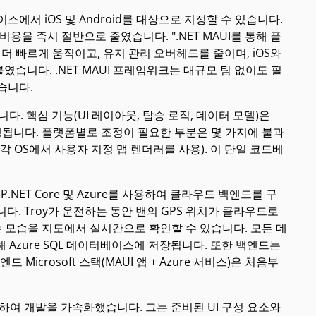
베이스에서 iOS 및 Android를 대상으로 지정할 수 있습니다.
을 즉시 절반으로 줄였습니다. ".NET MAUI를 통해 플
더 빠르게 움직이고, 유지 관리 오버헤드를 줄이며, iOS와
붙였습니다. .NET MAUI 프레임워크는 대규모 팀 없이도 필
습니다.
됩니다. 핵심 기능(UI 레이아웃, 탑승 로직, 데이터 모델)은
 실행됩니다. 플랫폼별로 조정이 필요한 부분은 몇 가지에 불과
 OS에서 사용자 지정 맵 렌더러를 사용). 이 단일 코드베
.NET Core 및 Azure를 사용하여 클라우드 백엔드를 구
니다. Troy가 운전하는 동안 밴의 GPS 위치가 클라우드로
모습을 지도에서 실시간으로 확인할 수 있습니다. 모든 데
 통해 Azure SQL 데이터베이스에 저장됩니다. 또한 백엔드는
Microsoft 스택(MAUI 앱 + Azure 서비스)은 처음부
용하여 개발을 가속화했습니다. 그는 준비된 UI 구성 요소와