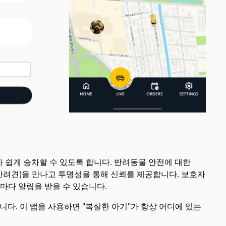
소유자가 쉽게 승차할 수 있도록 합니다. 반려동물 안전에 대한
 반려견)을 만나고 투명성을 통해 신뢰를 제공합니다. 보호자
때마다 알림을 받을 수 있습니다.
. 이 앱을 사용하면 "복실한 아기"가 항상 어디에 있는