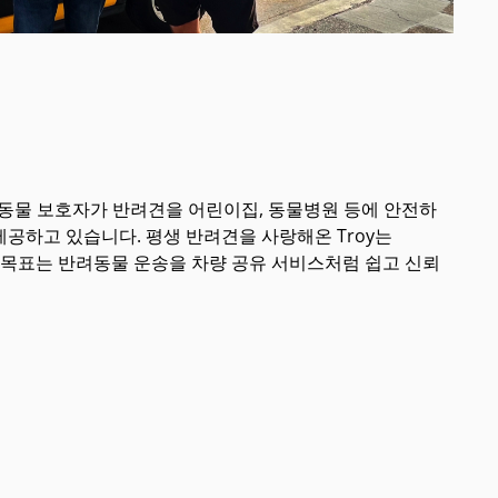
, 반려동물 보호자가 반려견을 어린이집, 동물병원 등에 안전하
제공하고 있습니다. 평생 반려견을 사랑해온 Troy는
그의 목표는 반려동물 운송을 차량 공유 서비스처럼 쉽고 신뢰