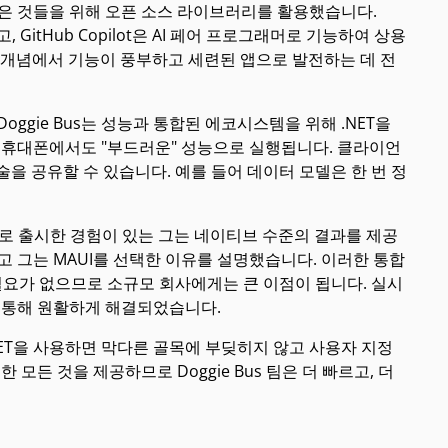
 같은 것들을 위해 오픈 소스 라이브러리를 활용했습니다.
 GitHub Copilot은 AI 페어 프로그래머로 기능하여 상용
s는 개념에서 기능이 풍부하고 세련된 앱으로 발전하는 데 전
oggie Bus는 성능과 통합된 에코시스템을 위해 .NET을
id 휴대폰에서도 "부드러운" 성능으로 실행됩니다. 클라이언
을 공유할 수 있습니다. 예를 들어 데이터 모델은 한 번 정
적으로 출시한 경험이 있는 그는 네이티브 수준의 결과를 제공
라고 그는 MAUI를 선택한 이유를 설명했습니다. 이러한 통합
울 필요가 없으므로 소규모 회사에게는 큰 이점이 됩니다. 실시
를 통해 원활하게 해결되었습니다.
ET을 사용하면 막다른 골목에 부딪히지 않고 사용자 지정
모든 것을 제공하므로 Doggie Bus 팀은 더 빠르고, 더