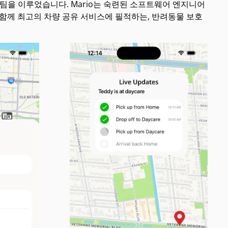
ies)와 팀을 이루었습니다. Mario는 숙련된 소프트웨어 엔지니어
이들은 함께 최고의 차량 공유 서비스에 필적하는, 반려동물 보호