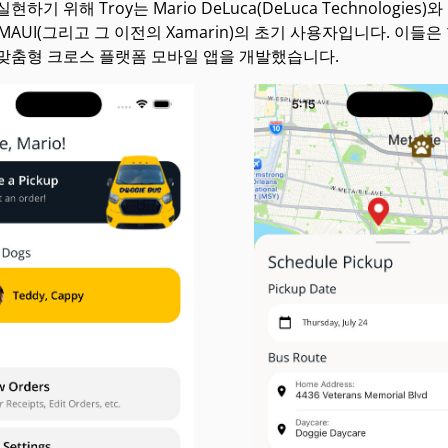
현하기 위해 Troy는 Mario DeLuca(DeLuca Technolog
T MAUI(그리고 그 이전의 Xamarin)의 초기 사용자입니다. 
 맞춤형 크로스 플랫폼 모바일 앱을 개발했습니다.