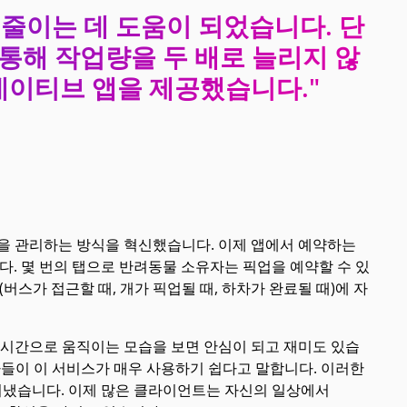
이상 줄이는 데 도움이 되었습니다. 단
통해 작업량을 두 배로 늘리지 않
능 네이티브 앱을 제공했습니다."
운송을 관리하는 방식을 혁신했습니다. 이제 앱에서 예약하는
다. 몇 번의 탭으로 반려동물 소유자는 픽업을 예약할 수 있
버스가 접근할 때, 개가 픽업될 때, 하차가 완료될 때)에 자
서 실시간으로 움직이는 모습을 보면 안심이 되고 재미도 있습
용자들이 이 서비스가 매우 사용하기 쉽다고 말합니다. 이러한
냈습니다. 이제 많은 클라이언트는 자신의 일상에서