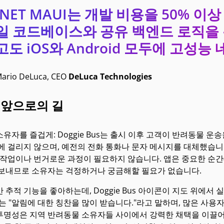
.NET MAUI는 개발 비용을 50% 
일 코드베이스와 공유 백엔드 로직을 
고도 iOS와 Android 모두에 고성
ario DeLuca, CEO
DeLuca Technologies
 앞으로의 길
유자를 즐겁게: Doggie Bus는 출시 이후 고객이 반려동물 
에 걸리지 않으며, 예전의 전화 통화나 문자 메시지를 대체했습니
 작업이나 번거로운 과정이 필요하지 않습니다. 앱은 중요한 순간(
 보내므로 소유자는 걱정하거나 궁금해할 필요가 없습니다.
 추적 기능을 좋아하는데, Doggie Bus 아이콘이 지도 위에
oy는 "알림에 대한 칭찬을 많이 받습니다."라고 말하며, 많은 사
투명성은 지역 반려동물 소유자들 사이에서 강력한 채택을 이끌어