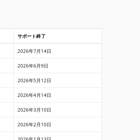
サポート終了
2026年7月14日
2026年6月9日
2026年5月12日
2026年4月14日
2026年3月10日
2026年2月10日
2026年1月13日