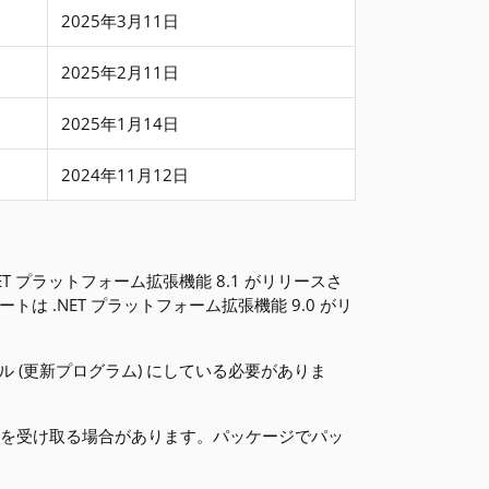
2025年3月11日
2025年2月11日
2025年1月14日
2024年11月12日
ET プラットフォーム拡張機能 8.1 がリリースさ
ートは .NET プラットフォーム拡張機能 9.0 がリ
ベル (更新プログラム) にしている必要がありま
ムを受け取る場合があります。パッケージでパッ