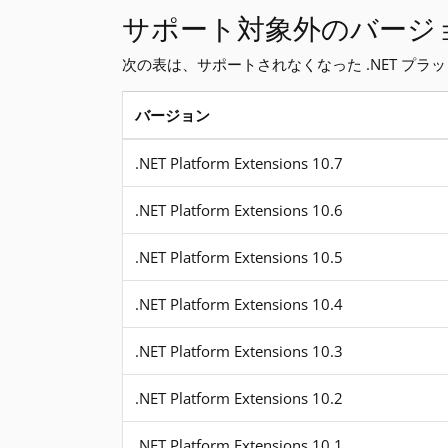
サポート対象外のバージ
次の表は、サポートされなくなった .NET プ
バージョン
サポート対象外のバージョン
.NET Platform Extensions 10.7
.NET Platform Extensions 10.6
.NET Platform Extensions 10.5
.NET Platform Extensions 10.4
.NET Platform Extensions 10.3
.NET Platform Extensions 10.2
.NET Platform Extensions 10.1