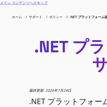
メイン コンテンツへスキップ
ホーム
サポート
ポリシー
.NET プラットフォーム
.NET 
最終更新: 2026年7月24日
.NET プラットフォーム