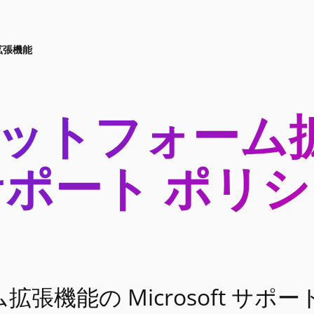
拡張機能
プラットフォー
サポート ポリシ
拡張機能の Microsoft サポー