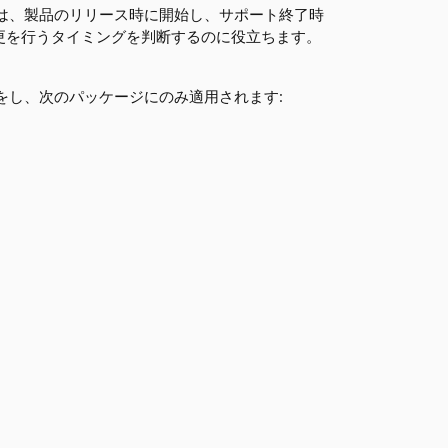
イクルは、製品のリリース時に開始し、サポート終了時
更を行うタイミングを判断するのに役立ちます。
る動作をし、次のパッケージにのみ適用されます: