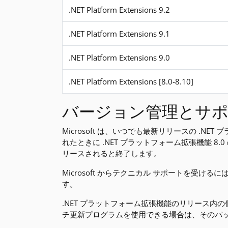
.NET Platform Extensions 9.2
.NET Platform Extensions 9.1
.NET Platform Extensions 9.0
.NET Platform Extensions [8.0-8.10]
バージョン管理とサ
Microsoft は、いつでも最新リリースの .N
れたときに .NET プラットフォーム拡張機能 8.0
リースされると終了します。
Microsoft からテクニカル サポートを受け
す。
.NET プラットフォーム拡張機能のリリース
チ更新プログラムを使用できる場合は、そのパッ