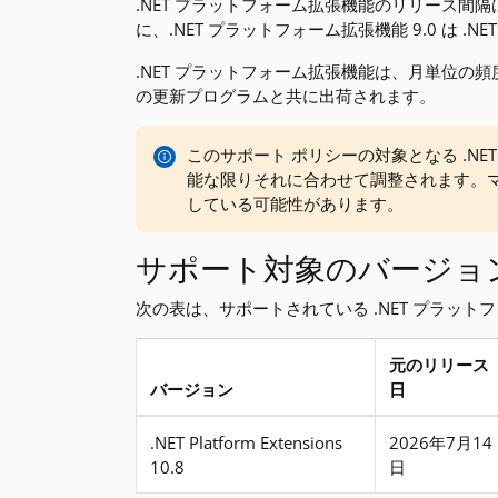
.NET プラットフォーム拡張機能のリリース間隔は、
に、.NET プラットフォーム拡張機能 9.0 は .N
.NET プラットフォーム拡張機能は、月単位の頻
の更新プログラムと共に出荷されます。
このサポート ポリシーの対象となる .NET 
能な限りそれに合わせて調整されます。マイ
している可能性があります。
サポート対象のバージョ
次の表は、サポートされている .NET プラッ
元のリリース
バージョン
日
サポート対象のバージョン
.NET Platform Extensions
2026年7月14
10.8
日