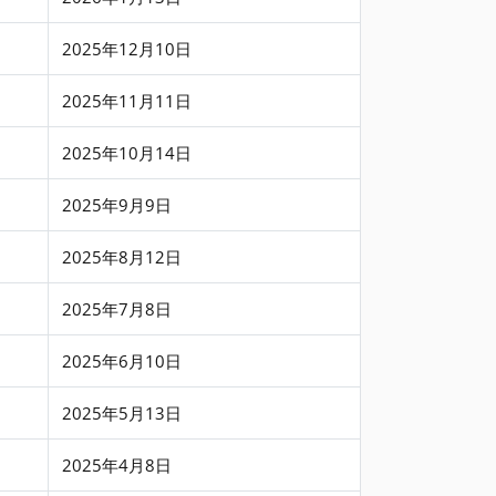
2025年12月10日
2025年11月11日
2025年10月14日
2025年9月9日
2025年8月12日
2025年7月8日
2025年6月10日
2025年5月13日
2025年4月8日