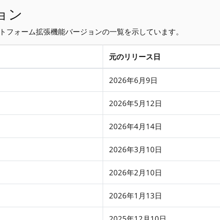
ョン
ラットフォーム拡張機能バージョンの一覧を示しています。
元のリリース日
2026年6月9日
2026年5月12日
2026年4月14日
2026年3月10日
2026年2月10日
2026年1月13日
2025年12月10日