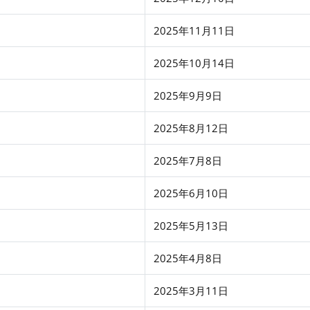
2025年11月11日
2025年10月14日
2025年9月9日
2025年8月12日
2025年7月8日
2025年6月10日
2025年5月13日
2025年4月8日
2025年3月11日