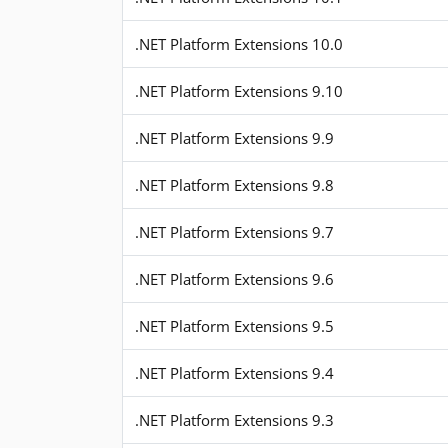
.NET Platform Extensions 10.0
.NET Platform Extensions 9.10
.NET Platform Extensions 9.9
.NET Platform Extensions 9.8
.NET Platform Extensions 9.7
.NET Platform Extensions 9.6
.NET Platform Extensions 9.5
.NET Platform Extensions 9.4
.NET Platform Extensions 9.3