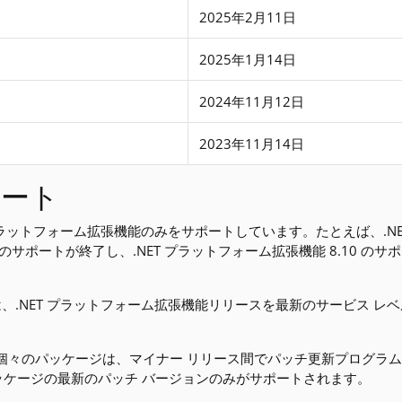
2025年2月11日
2025年1月14日
2024年11月12日
2023年11月14日
ポート
ET プラットフォーム拡張機能のみをサポートしています。たとえば、.N
 のサポートが終了し、.NET プラットフォーム拡張機能 8.10 のサポ
るには、.NET プラットフォーム拡張機能リリースを最新のサービス レ
内の個々のパッケージは、マイナー リリース間でパッチ更新プログラ
ケージの最新のパッチ バージョンのみがサポートされます。