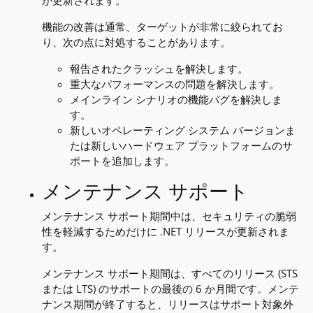
機能の改善は通常、ターゲットが非常に絞られてお
り、次の点に対処することがあります。
報告されたクラッシュを解決します。
重大なパフォーマンスの問題を解決します。
メインライン シナリオの機能バグを解決しま
す。
新しいオペレーティング システム バージョンま
たは新しいハードウェア プラットフォームのサ
ポートを追加します。
メンテナンス サポート
メンテナンス サポート期間中は、セキュリティの脆弱
性を軽減するためだけに .NET リリースが更新されま
す。
メンテナンス サポート期間は、すべてのリリース (STS
または LTS) のサポートの最後の 6 か月間です。メンテ
ナンス期間が終了すると、リリースはサポート対象外