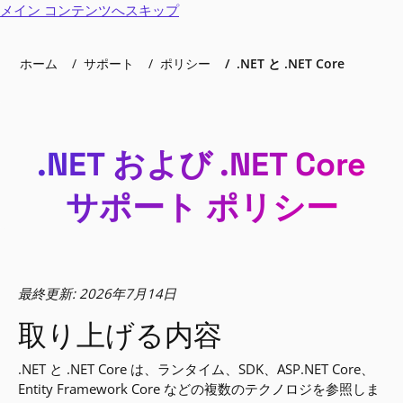
メイン コンテンツへスキップ
ホーム
サポート
ポリシー
.NET と .NET Core
.NET および .NET Core
サポート ポリシー
最終更新: 2026年7月14日
取り上げる内容
.NET と .NET Core は、ランタイム、SDK、ASP.NET Core、
Entity Framework Core などの複数のテクノロジを参照しま