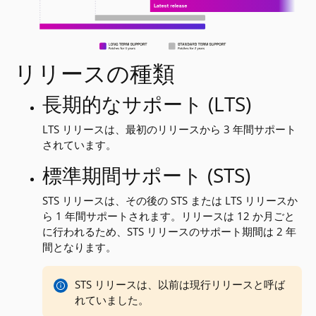
リリースの種類
長期的なサポート (LTS)
LTS リリースは、最初のリリースから 3 年間サポート
されています。
標準期間サポート (STS)
STS リリースは、その後の STS または LTS リリースか
ら 1 年間サポートされます。リリースは 12 か月ごと
に行われるため、STS リリースのサポート期間は 2 年
間となります。
STS リリースは、以前は現行リリースと呼ば
れていました。