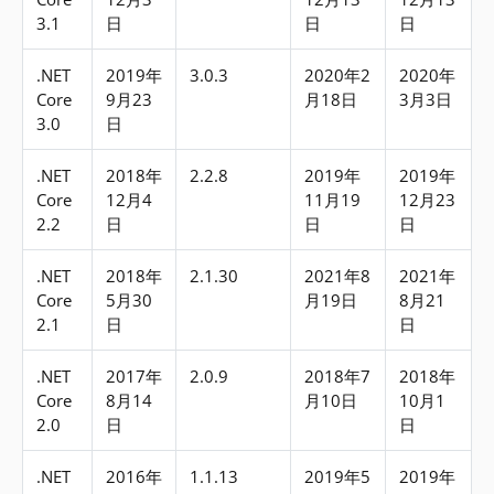
3.1
日
日
日
.NET
2019年
3.0.3
2020年2
2020年
Core
9月23
月18日
3月3日
3.0
日
.NET
2018年
2.2.8
2019年
2019年
Core
12月4
11月19
12月23
2.2
日
日
日
.NET
2018年
2.1.30
2021年8
2021年
Core
5月30
月19日
8月21
2.1
日
日
.NET
2017年
2.0.9
2018年7
2018年
Core
8月14
月10日
10月1
2.0
日
日
.NET
2016年
1.1.13
2019年5
2019年