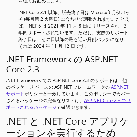
を強くお勧めします。
.NET Core 3.1 以降、販売終了日は Microsoft 月例パッ
チ (毎月第 2 火曜日) に合わせて調整されます。たとえ
ば、.NET 6 は 2021 年 11 月 8 日にリリースされ、3
年間サポートされています。ただし、実際のサポート
終了日は、その日以降の最も近い月例パッチになり、
それは 2024 年 11 月 12 日です。
.NET Framework の ASP.NET
Core 2.3
.NET Framework での ASP.NET Core 2.3 のサポートは、他
のパッケージ ベースの ASP.NET フレームワークの
ASP.NET
サポート
ポリシーと一致しています。このポリシーでカバー
されるパッケージの完全なリストは、
ASP.NET Core 2.3 でサ
ポートされるパッケージ
で確認できます。
.NET と .NET Core アプリケ
ーションを実行するため