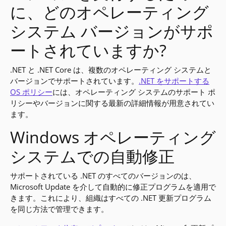
に、どのオペレーティング
システム バージョンがサポ
ートされていますか?
.NET と .NET Core は、複数のオペレーティング システムと
バージョンでサポートされています。
.NET をサポートする
OS ポリシー
には、オペレーティング システムのサポート ポ
リシーやバージョンに関する最新の詳細情報が用意されてい
ます。
Windows オペレーティング
システムでの自動修正
サポートされている .NET のすべてのバージョンのは、
Microsoft Update を介して自動的に修正プログラムを適用で
きます。これにより、組織はすべての .NET 更新プログラム
を同じ方法で管理できます。