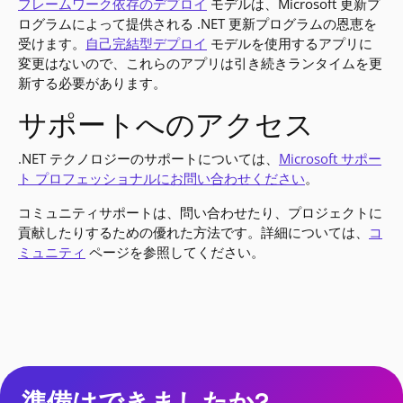
フレームワーク依存のデプロイ
モデルは、Microsoft 更新プ
ログラムによって提供される .NET 更新プログラムの恩恵を
受けます。
自己完結型デプロイ
モデルを使用するアプリに
変更はないので、これらのアプリは引き続きランタイムを更
新する必要があります。
サポートへのアクセス
.NET テクノロジーのサポートについては、
Microsoft サポー
ト プロフェッショナルにお問い合わせください
。
コミュニティサポートは、問い合わせたり、プロジェクトに
貢献したりするための優れた方法です。詳細については、
コ
ミュニティ
ページを参照してください。
準備はできましたか?