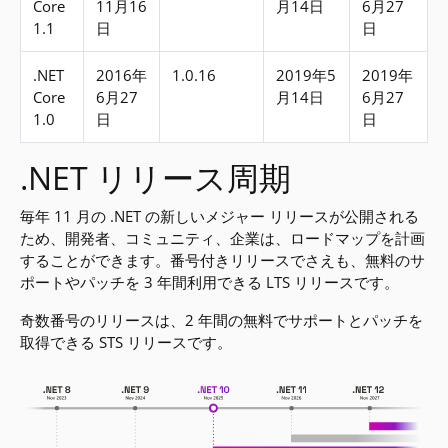
Core
11月16
月14日
6月27
1.1
日
日
.NET
2016年
1.0.16
2019年5
2019年
Core
6月27
月14日
6月27
1.0
日
日
.NET リリース周期
毎年 11 月の .NET の新しいメジャー リリースが公開される
ため、開発者、コミュニティ、企業は、ロードマップを計画
することができます。番号付きリリースでさえも、無料のサ
ポートやパッチを 3 年間利用できる LTS リリースです。
奇数番号のリリースは、2 年間の無料でサポートとパッチを
取得できる STS リリースです。