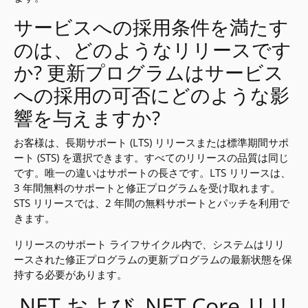
サービスへの採用条件を満たす
のは、どのようなリリースです
か? 更新プログラムはサービス
への採用の可否にどのような影
響を与えますか?
お客様は、長期サポート (LTS) リリースまたは標準期間サポ
ート (STS) を選択できます。すべてのリリースの品質は同じ
です。唯一の違いはサポートの長さです。LTS リリースは、
3 年間無料のサポートと修正プログラムを受け取れます。
STS リリースでは、2 年間の無料サポートとパッチを利用で
きます。
リリースのサポート ライフサイクル内で、システムはリリ
ースされた修正プログラムの更新プログラムの最新状態を保
持する必要があります。
.NET および .NET Core リリ