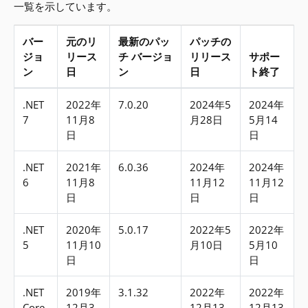
一覧を示しています。
バー
元のリ
最新のパッ
パッチの
ジョ
リース
チ バージョ
リリース
サポー
ン
日
ン
日
ト終了
サポート対象外のバージョン
.NET
2022年
7.0.20
2024年5
2024年
7
11月8
月28日
5月14
日
日
.NET
2021年
6.0.36
2024年
2024年
6
11月8
11月12
11月12
日
日
日
.NET
2020年
5.0.17
2022年5
2022年
5
11月10
月10日
5月10
日
日
.NET
2019年
3.1.32
2022年
2022年
Core
12月3
12月13
12月13