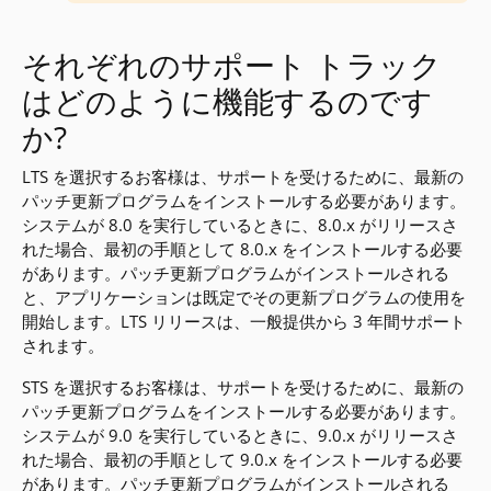
それぞれのサポート トラック
はどのように機能するのです
か?
LTS を選択するお客様は、サポートを受けるために、最新の
パッチ更新プログラムをインストールする必要があります。
システムが 8.0 を実行しているときに、8.0.x がリリースさ
れた場合、最初の手順として 8.0.x をインストールする必要
があります。パッチ更新プログラムがインストールされる
と、アプリケーションは既定でその更新プログラムの使用を
開始します。LTS リリースは、一般提供から 3 年間サポート
されます。
STS を選択するお客様は、サポートを受けるために、最新の
パッチ更新プログラムをインストールする必要があります。
システムが 9.0 を実行しているときに、9.0.x がリリースさ
れた場合、最初の手順として 9.0.x をインストールする必要
があります。パッチ更新プログラムがインストールされる