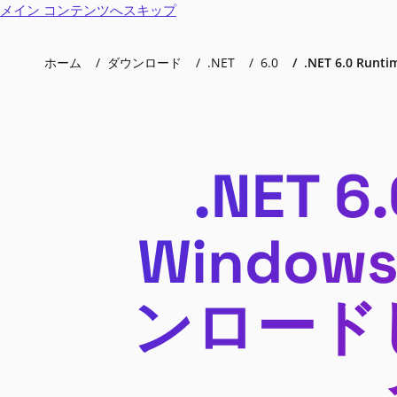
メイン コンテンツへスキップ
ホーム
ダウンロード
.NET
6.0
.NET 6.0 Runtim
.NET 6.
Windows
ンロード