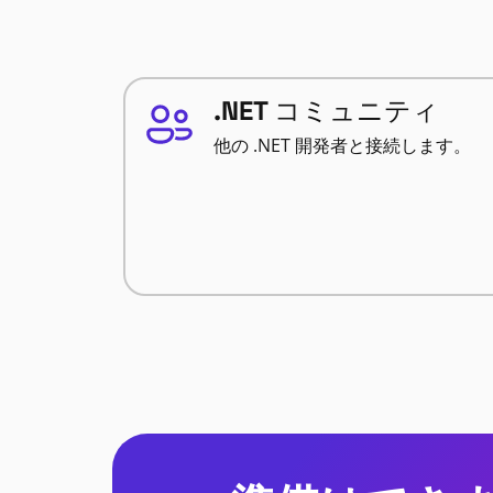
.NET コミュニティ
他の .NET 開発者と接続します。