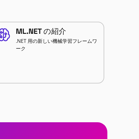
ML.NET の紹介
.NET 用の新しい機械学習フレームワ
ーク