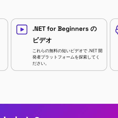
.NET for Beginners の
ビデオ
これらの無料の短いビデオで .NET 開
発者プラットフォームを探索してく
ださい。