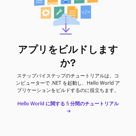
アプリをビルドします
か?
ステップバイステップのチュートリアルは、コ
ンピューターで .NET を起動し、Hello World ア
プリケーションをビルドするのに役立ちます。
Hello World に関する 5 分間のチュートリアル