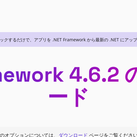
数回クリックするだけで、アプリを .NET Framework から最新の .NET 
amework 4.6
ード
他のオプションについては、
ダウンロード
ページをご覧くださ