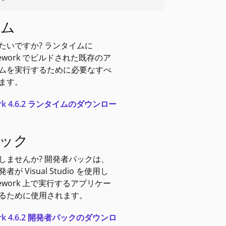
イム
たいですか? ランタイムに
amework でビルドされた既存のア
ムを実行するために必要なすべ
ます。
work 4.6.2 ランタイムのダウンロー
ック
しませんか? 開発者パックは、
 Visual Studio を使用し
amework 上で実行するアプリケー
るために使用されます。
work 4.6.2 開発者パックのダウンロ