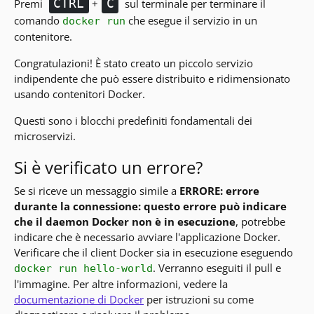
CTRL
C
Premi
+
sul terminale per terminare il
comando
che esegue il servizio in un
docker run
contenitore.
Congratulazioni! È stato creato un piccolo servizio
indipendente che può essere distribuito e ridimensionato
usando contenitori Docker.
Questi sono i blocchi predefiniti fondamentali dei
microservizi.
Si è verificato un errore?
Se si riceve un messaggio simile a
ERRORE: errore
durante la connessione: questo errore può indicare
che il daemon Docker non è in esecuzione
, potrebbe
indicare che è necessario avviare l'applicazione Docker.
Verificare che il client Docker sia in esecuzione eseguendo
. Verranno eseguiti il pull e
docker run hello-world
l'immagine. Per altre informazioni, vedere la
documentazione di Docker
per istruzioni su come