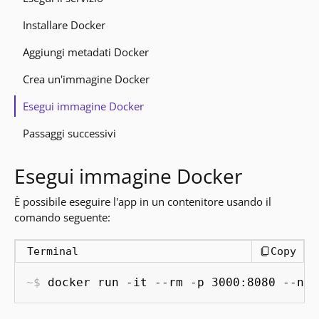
Installare Docker
Aggiungi metadati Docker
Crea un'immagine Docker
Esegui immagine Docker
Passaggi successivi
Esegui immagine Docker
È possibile eseguire l'app in un contenitore usando il
comando seguente:
Terminal
Copy
docker run -it --rm -p 3000:8080 --nam