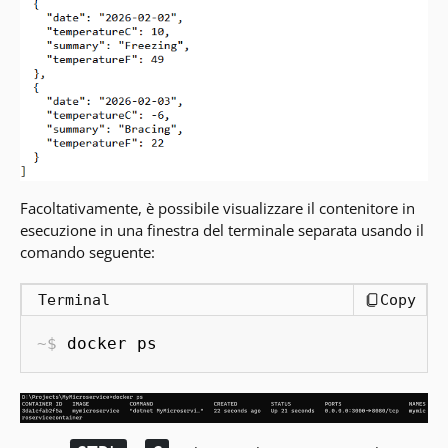
Facoltativamente, è possibile visualizzare il contenitore in
esecuzione in una finestra del terminale separata usando il
comando seguente:
Terminal
Copy
docker ps