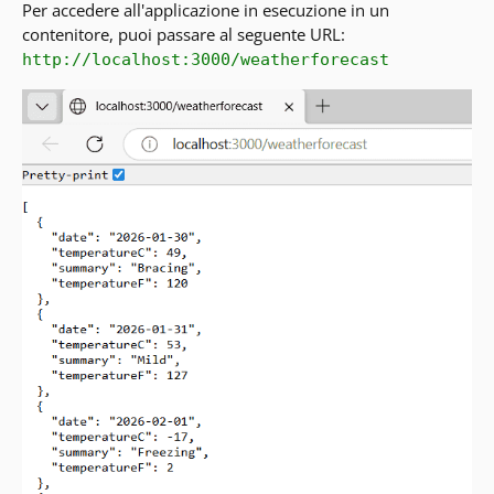
Per accedere all'applicazione in esecuzione in un
contenitore, puoi passare al seguente URL:
http://localhost:3000/weatherforecast