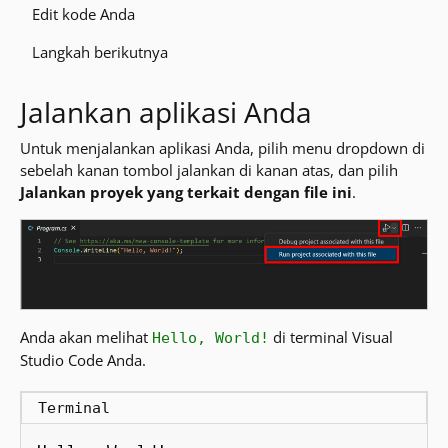
Edit kode Anda
Langkah berikutnya
Jalankan aplikasi Anda
Untuk menjalankan aplikasi Anda, pilih menu dropdown di
sebelah kanan tombol jalankan di kanan atas, dan pilih
Jalankan proyek yang terkait dengan file ini
.
Anda akan melihat
di terminal Visual
Hello, World!
Studio Code Anda.
Terminal