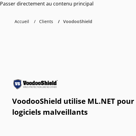
Passer directement au contenu principal
Accueil
Clients
VoodooShield
VoodooShield utilise ML.NET pour 
logiciels malveillants