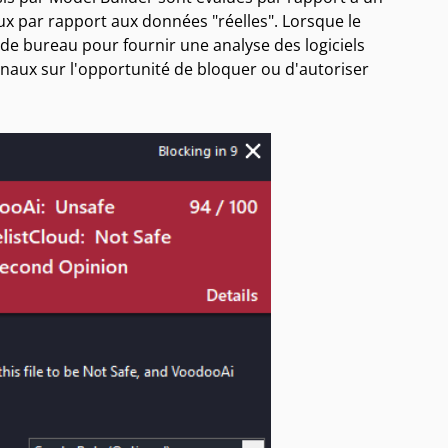
ux par rapport aux données "réelles". Lorsque le
n de bureau pour fournir une analyse des logiciels
inaux sur l'opportunité de bloquer ou d'autoriser