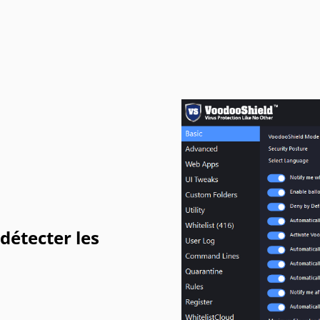
détecter les