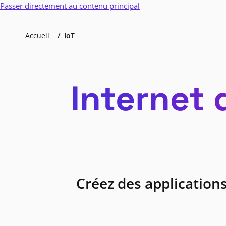
Passer directement au contenu principal
Accueil
IoT
Internet 
Créez des applications