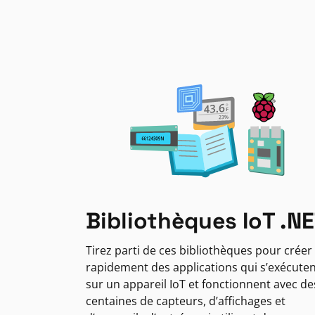
Bibliothèques IoT .N
Tirez parti de ces bibliothèques pour créer
rapidement des applications qui s’exécute
sur un appareil IoT et fonctionnent avec de
centaines de capteurs, d’affichages et