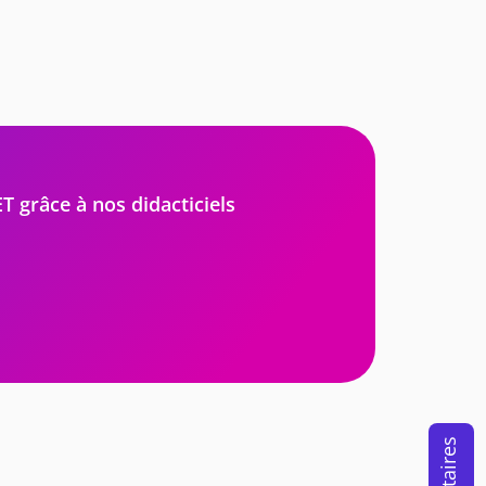
 grâce à nos didacticiels