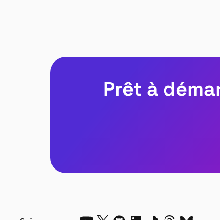
Prêt à démar