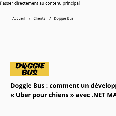
Passer directement au contenu principal
Accueil
Clients
Doggie Bus
Doggie Bus : comment un dévelop
« Uber pour chiens » avec .NET M