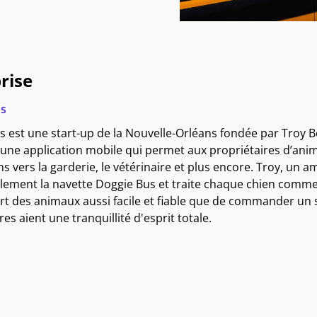
rise
us
 est une start-up de la Nouvelle-Orléans fondée par Troy B
 une application mobile qui permet aux propriétaires d’anim
ns vers la garderie, le vétérinaire et plus encore. Troy, un
lement la navette Doggie Bus et traite chaque chien comme 
rt des animaux aussi facile et fiable que de commander un se
res aient une tranquillité d'esprit totale.