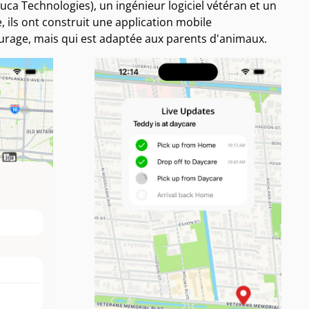
uca Technologies), un ingénieur logiciel vétéran et un
 ils ont construit une application mobile
turage, mais qui est adaptée aux parents d'animaux.