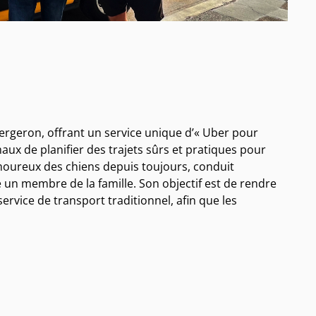
ergeron, offrant un service unique d’« Uber pour
aux de planifier des trajets sûrs et pratiques pour
 amoureux des chiens depuis toujours, conduit
un membre de la famille. Son objectif est de rendre
rvice de transport traditionnel, afin que les